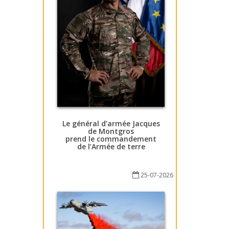
Le général d’armée Jacques
de Montgros
prend le commandement
de l’Armée de terre
25-07-2026