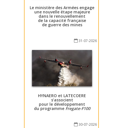
Le ministère des Armées engage
une nouvelle étape majeure
dans le renouvellement
de la capacité française
de guerre des mines
31-07-2026
HYNAERO et LATECOERE
s’associent
pour le développement
du programme
Fregate-F100
30-07-2026