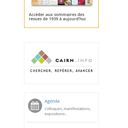
Accéder aux sommaires des
revues de 1939 à aujourd’hui
Agenda
Colloques, manifestations,
expositions...