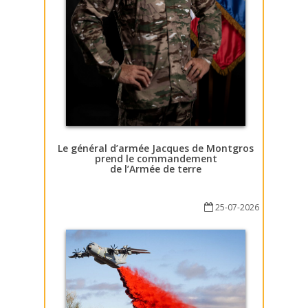
Le général d’armée Jacques de Montgros
prend le commandement
de l’Armée de terre
25-07-2026