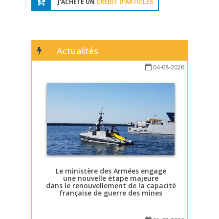
J'ACHÈTE UN
CRÉDIT D'ARTICLES
Actualités
04-08-2026
Le ministère des Armées engage
une nouvelle étape majeure
dans le renouvellement de la capacité
française de guerre des mines