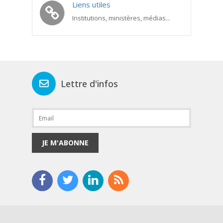
Liens utiles
Institutions, ministères, médias...
Lettre d'infos
JE M'ABONNE