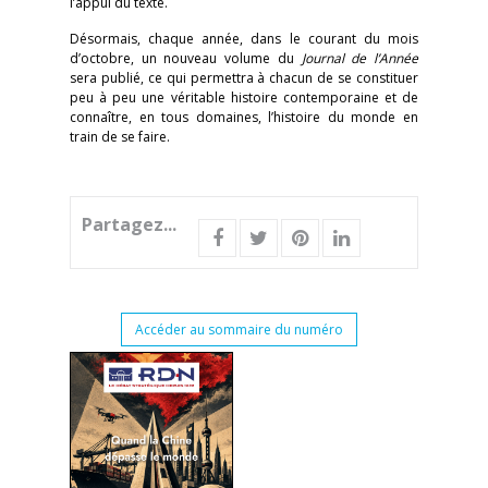
l’appui du texte.
Désormais, chaque année, dans le courant du mois
d’octobre, un nouveau volume du
Journal de l’Année
sera publié, ce qui permettra à chacun de se constituer
peu à peu une véritable histoire contemporaine et de
connaître, en tous domaines, l’histoire du monde en
train de se faire.
Partagez...
Accéder au sommaire du numéro