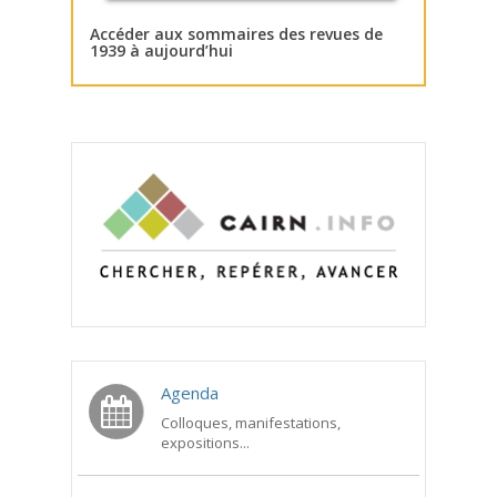
Accéder aux sommaires des revues de
1939 à aujourd’hui
Agenda
Colloques, manifestations,
expositions...