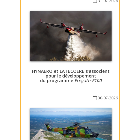
31-07-2026
HYNAERO et LATECOERE s’associent
pour le développement
du programme
Fregate-F100
30-07-2026