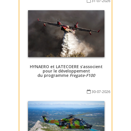
31-07-2026
HYNAERO et LATECOERE s’associent
pour le développement
du programme
Fregate-F100
30-07-2026