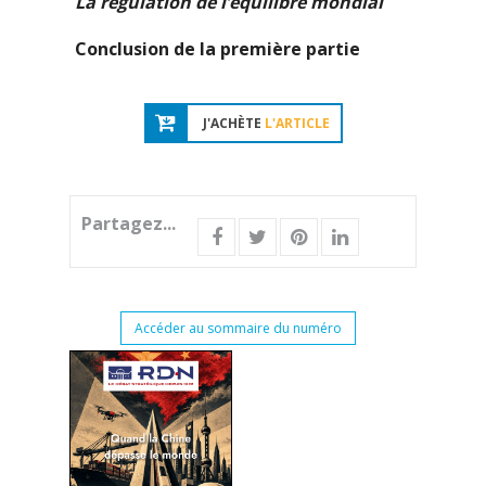
La régulation de l’équilibre mondial
Conclusion de la première partie
J'ACHÈTE
L'ARTICLE
Partagez...
Accéder au sommaire du numéro