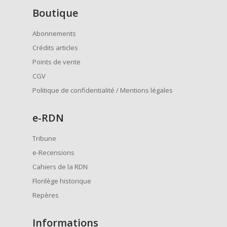
Boutique
Abonnements
Crédits articles
Points de vente
CGV
Politique de confidentialité / Mentions légales
e
-RDN
Tribune
e-Recensions
Cahiers de la RDN
Florilège historique
Repères
Informations