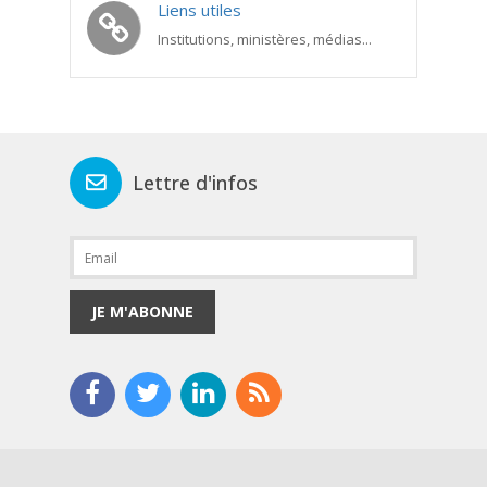
Liens utiles
Institutions, ministères, médias...
Lettre d'infos
JE M'ABONNE