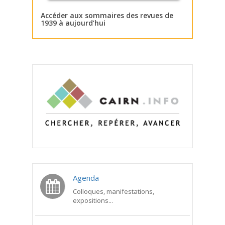
Accéder aux sommaires des revues de
1939 à aujourd’hui
Agenda
Colloques, manifestations,
expositions...