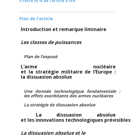
Il reste 95 % de l'article à lire
Plan de l'article
Introduction et remarque liminaire
Les classes de puissances
Plan de l’exposé
L’arme nucléaire
et la stratégie militaire de l’Europe :
la dissuasion absolue
Une donnée technologique fondamentale :
les effets exorbitants des armes nucléaires
La stratégie de dissuasion absolue
La dissuasion absolue
et les innovations technologiques prévisibles
La dissuasion absolue et le