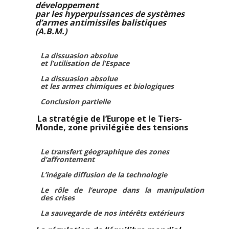
développement
par les hyperpuissances de systèmes
d’armes antimissiles balistiques
(A.B.M.)
La dissuasion absolue
et l’utilisation de l’Espace
La dissuasion absolue
et les armes chimiques et biologiques
Conclusion partielle
La stratégie de l’Europe et le Tiers-
Monde, zone privilégiée des tensions
Le transfert géographique des zones
d’affrontement
L’inégale diffusion de la technologie
Le rôle de l’europe dans la manipulation
des crises
La sauvegarde de nos intérêts extérieurs