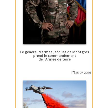
Le général d’armée Jacques de Montgros
prend le commandement
de l’Armée de terre
25-07-2026