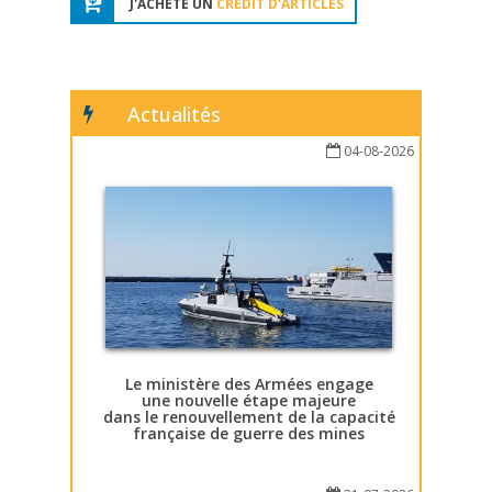
J'ACHÈTE UN
CRÉDIT D'ARTICLES
Actualités
04-08-2026
Le ministère des Armées engage
une nouvelle étape majeure
dans le renouvellement de la capacité
française de guerre des mines