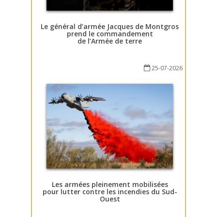
Le général d’armée Jacques de Montgros
prend le commandement
de l’Armée de terre
25-07-2026
Les armées pleinement mobilisées
pour lutter contre les incendies du Sud-
Ouest