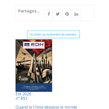
Partagez...
Accéder au sommaire du numéro
Été 2026
n° 892
Quand la Chine dépasse le monde