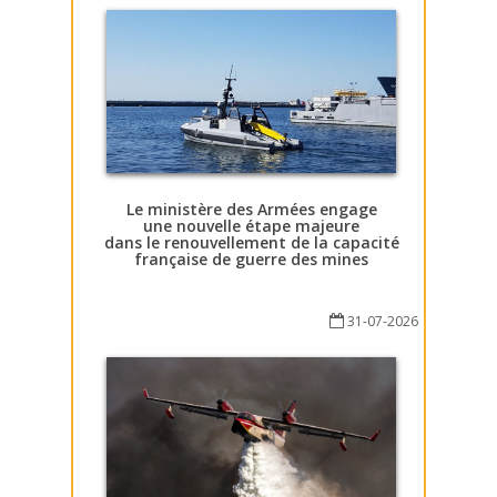
Le ministère des Armées engage
une nouvelle étape majeure
dans le renouvellement de la capacité
française de guerre des mines
31-07-2026