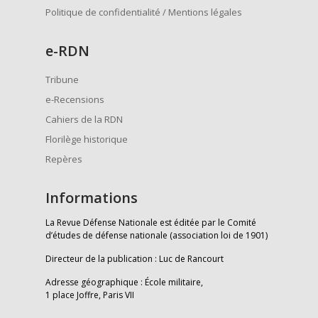
Politique de confidentialité / Mentions légales
e
-RDN
Tribune
e-Recensions
Cahiers de la RDN
Florilège historique
Repères
Informations
La Revue Défense Nationale est éditée par le Comité
d’études de défense nationale (association loi de 1901)
Directeur de la publication : Luc de Rancourt
Adresse géographique : École militaire,
1 place Joffre, Paris VII