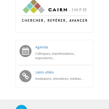
Agenda
Colloques, manifestations,
expositions...
Liens utiles
Institutions, ministères, médias...