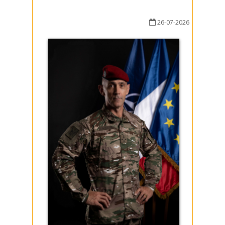
26-07-2026