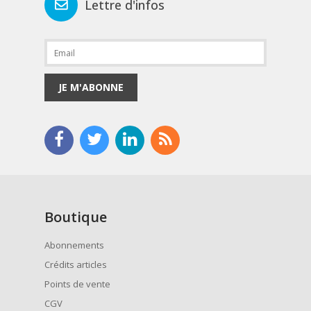
Lettre d'infos
JE M'ABONNE
Boutique
Abonnements
Crédits articles
Points de vente
CGV