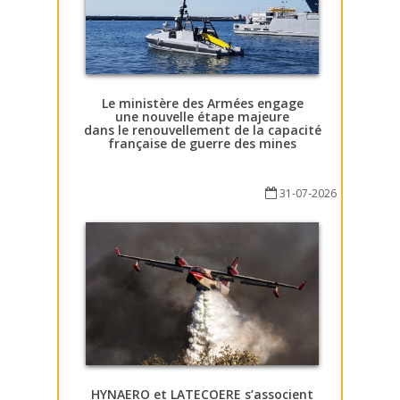
Le ministère des Armées engage
une nouvelle étape majeure
dans le renouvellement de la capacité
française de guerre des mines
31-07-2026
HYNAERO et LATECOERE s’associent