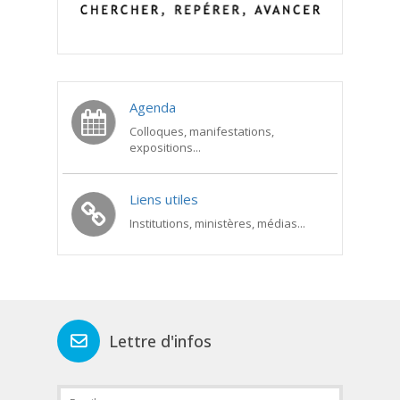
Agenda
Colloques, manifestations,
expositions...
Liens utiles
Institutions, ministères, médias...
Lettre d'infos