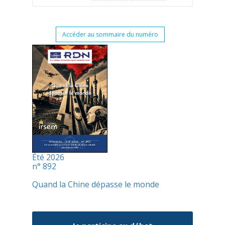
Accéder au sommaire du numéro
Été 2026
n° 892
Quand la Chine dépasse le monde