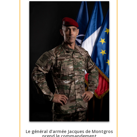
Le général d’armée Jacques de Montgros
prend le commandement