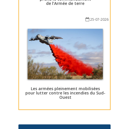
de l’Armée de terre
25-07-2026
Les armées pleinement mobilisées
pour lutter contre les incendies du Sud-
Ouest