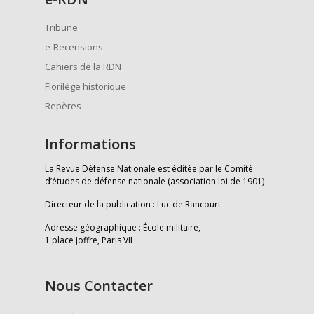
Tribune
e-Recensions
Cahiers de la RDN
Florilège historique
Repères
Informations
La Revue Défense Nationale est éditée par le Comité
d’études de défense nationale (association loi de 1901)
Directeur de la publication : Luc de Rancourt
Adresse géographique : École militaire,
1 place Joffre, Paris VII
Nous Contacter