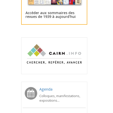
Accéder aux sommaires des
revues de 1939 à aujourd’hui
Agenda
Colloques, manifestations,
expositions...