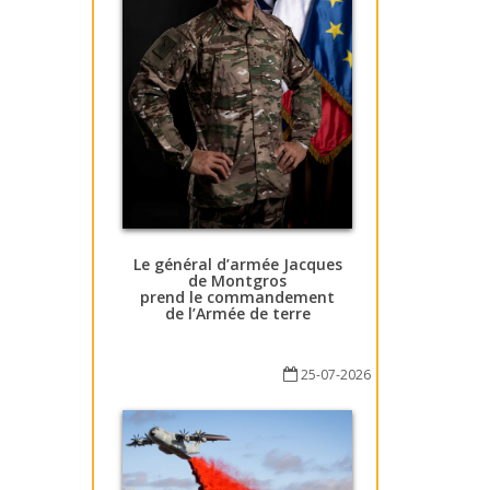
Le général d’armée Jacques
de Montgros
prend le commandement
de l’Armée de terre
25-07-2026