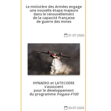
Le ministère des Armées engage
une nouvelle étape majeure
dans le renouvellement
de la capacité française
de guerre des mines
31-07-2026
HYNAERO et LATECOERE
s’associent
pour le développement
du programme
Fregate-F100
30-07-2026