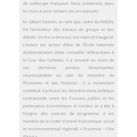
de sidérurgie française. Nous publierons dans
les mois à venir certains de ces exposés.
M. Gilbert Rastoin, en tant que cadre de l’IHEDN,
fut l’animateur des travaux de groupe et des
débats. On lira ci-dessous son exposé inaugural.
L’auteur est ancien élève de l’École nationale
d’administration (ENA). Conseiller référendaire à
la Cour des Comptes, il a assumé au cours de
ces dernières années d’importantes
responsabilités au sein du ministère de
l’Économie et des Finances ; il a notamment
contribué à préciser les données d’une politique
contractuelle entre les Pouvoirs publics et les
partenaires économiques et sociaux et a été à
l’origine des contrats de programme. Il est
membre de la Coder (Conseil économique, social
et environnemental régional) « Provence - Côte
d’Azur ».