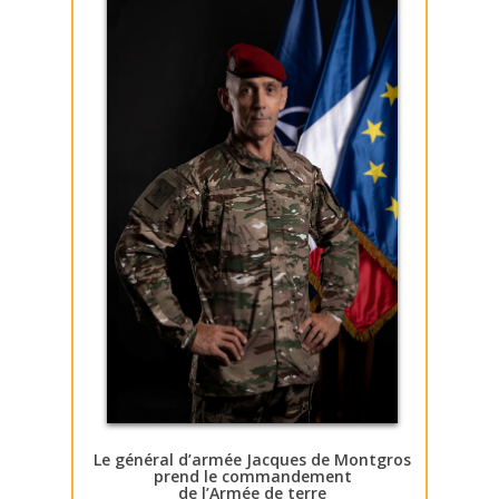
Le général d’armée Jacques de Montgros
prend le commandement
de l’Armée de terre