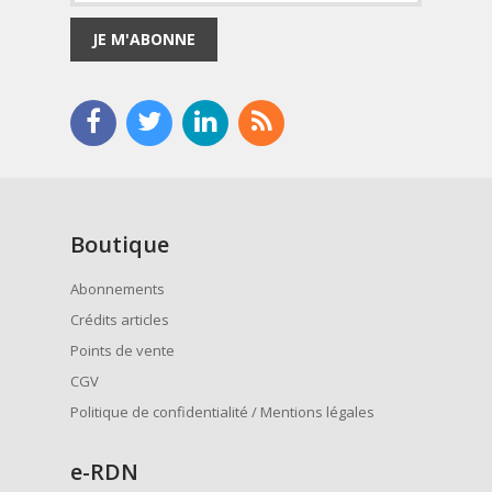
JE M'ABONNE
Boutique
Abonnements
Crédits articles
Points de vente
CGV
Politique de confidentialité / Mentions légales
e
-RDN