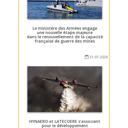
Le ministère des Armées engage
une nouvelle étape majeure
dans le renouvellement de la capacité
française de guerre des mines
31-07-2026
HYNAERO et LATECOERE s’associent
pour le développement