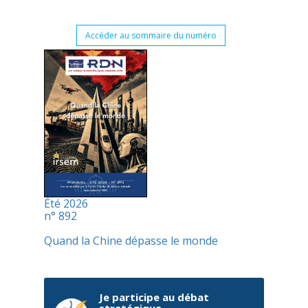
Accéder au sommaire du numéro
Été 2026
n° 892
Quand la Chine dépasse le monde
Je participe au débat