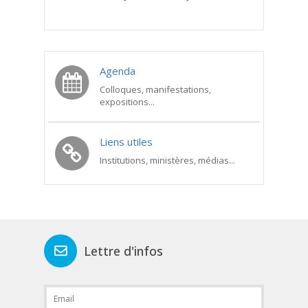
Agenda
Colloques, manifestations,
expositions...
Liens utiles
Institutions, ministères, médias...
Lettre d'infos