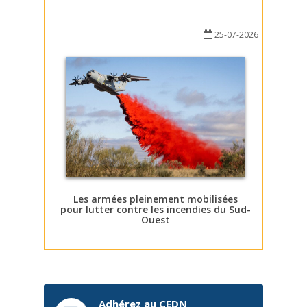
25-07-2026
Les armées pleinement mobilisées
pour lutter contre les incendies du Sud-
Ouest
Adhérez au CEDN