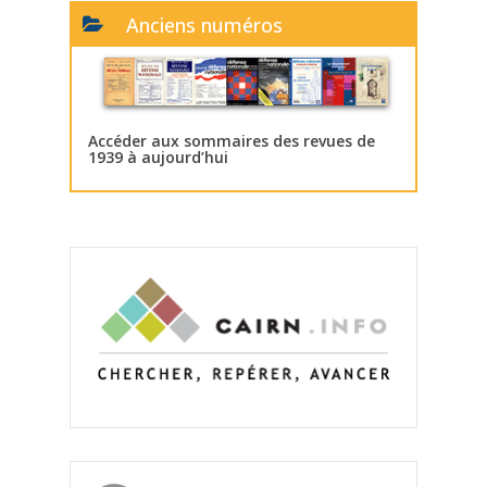
Anciens numéros
Accéder aux sommaires des revues de
1939 à aujourd’hui