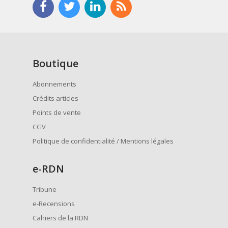
Boutique
Abonnements
Crédits articles
Points de vente
CGV
Politique de confidentialité / Mentions légales
e
-RDN
Tribune
e-Recensions
Cahiers de la RDN