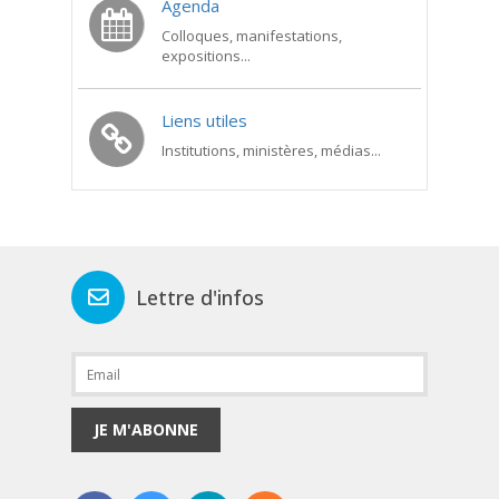
Agenda
Colloques, manifestations,
expositions...
Liens utiles
Institutions, ministères, médias...
Lettre d'infos
JE M'ABONNE