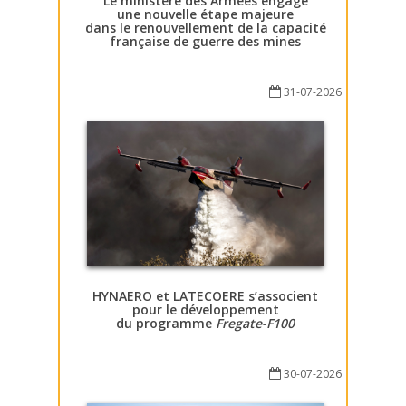
Le ministère des Armées engage
une nouvelle étape majeure
dans le renouvellement de la capacité
française de guerre des mines
31-07-2026
HYNAERO et LATECOERE s’associent
pour le développement
du programme
Fregate-F100
30-07-2026