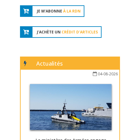
JE M'ABONNE
À LA RDN
J'ACHÈTE UN
CRÉDIT D'ARTICLES
Actualités
04-08-2026