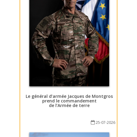
Le général d’armée Jacques de Montgros
prend le commandement
de l’Armée de terre
25-07-2026