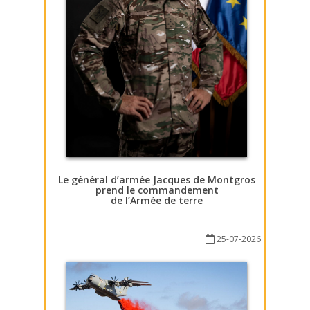
Le général d’armée Jacques de Montgros
prend le commandement
de l’Armée de terre
25-07-2026