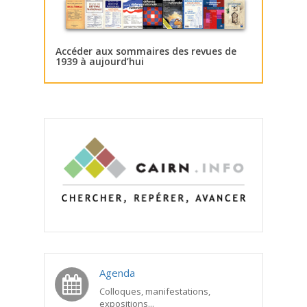
Accéder aux sommaires des revues de
1939 à aujourd’hui
Agenda
Colloques, manifestations,
expositions...