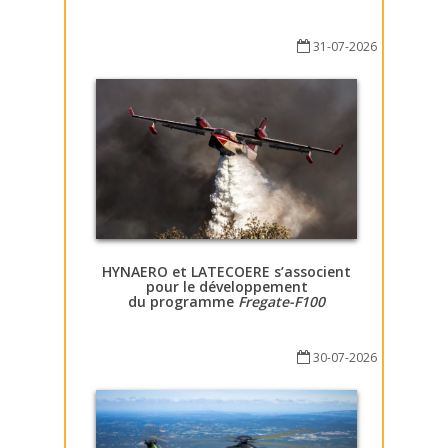
31-07-2026
HYNAERO et LATECOERE s’associent
pour le développement
du programme
Fregate-F100
30-07-2026