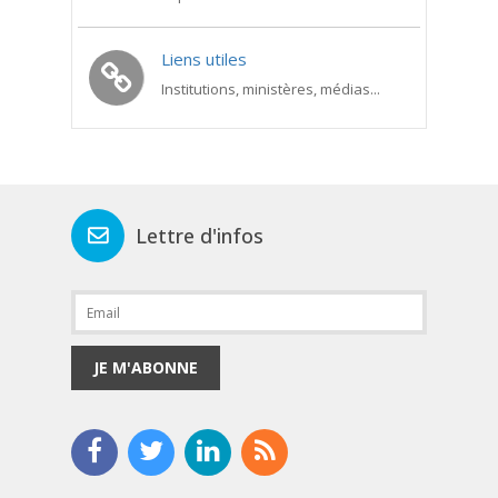
Liens utiles
Institutions, ministères, médias...
Lettre d'infos
JE M'ABONNE