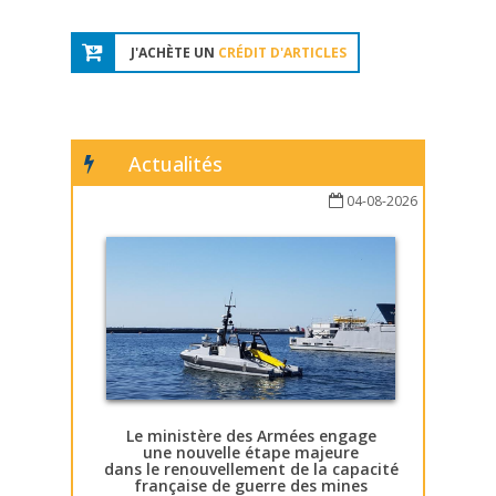
J'ACHÈTE UN
CRÉDIT D'ARTICLES
Actualités
04-08-2026
Le ministère des Armées engage
une nouvelle étape majeure
dans le renouvellement de la capacité
française de guerre des mines