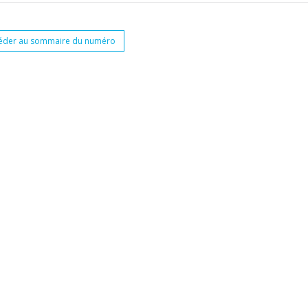
éder au sommaire du numéro