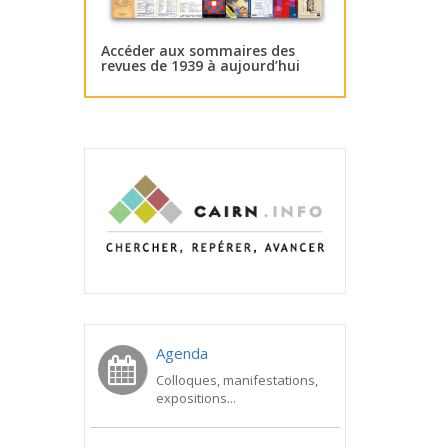
Accéder aux sommaires des
revues de 1939 à aujourd’hui
Agenda
Colloques, manifestations,
expositions...