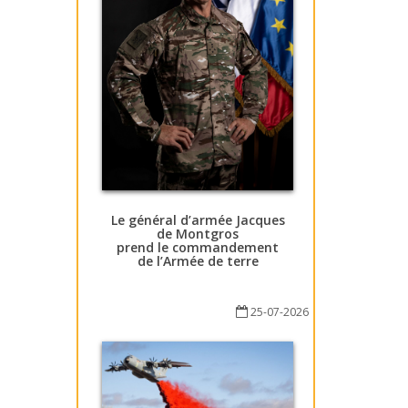
Le général d’armée Jacques
de Montgros
prend le commandement
de l’Armée de terre
25-07-2026