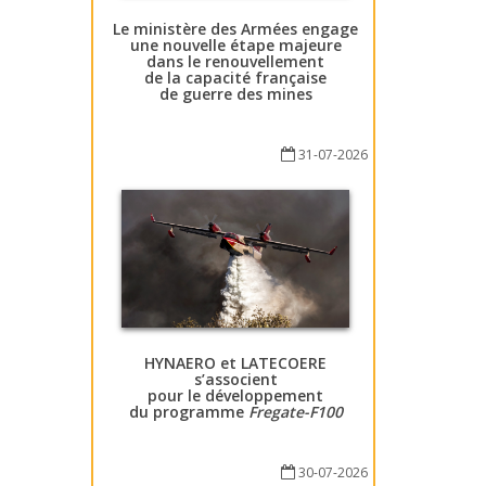
Le ministère des Armées engage
une nouvelle étape majeure
dans le renouvellement
de la capacité française
de guerre des mines
31-07-2026
HYNAERO et LATECOERE
s’associent
pour le développement
du programme
Fregate-F100
30-07-2026