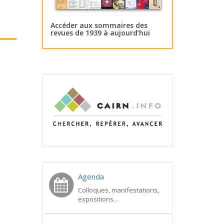
Accéder aux sommaires des
revues de 1939 à aujourd’hui
Agenda
Colloques, manifestations,
expositions...