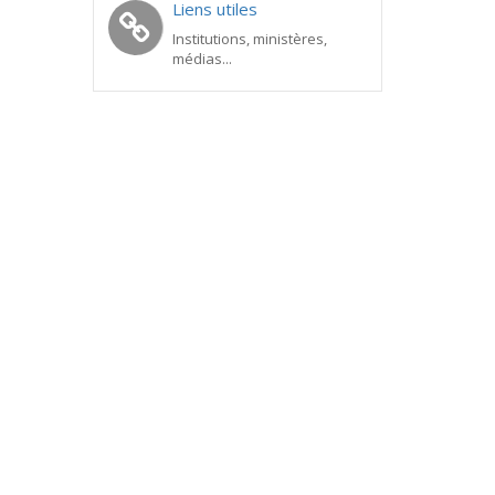
Liens utiles
Institutions, ministères,
médias...