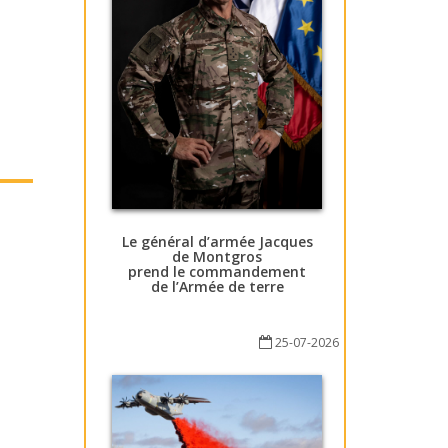
Le général d’armée Jacques
de Montgros
prend le commandement
de l’Armée de terre
25-07-2026