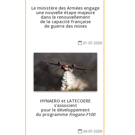
Le ministère des Armées engage
une nouvelle étape majeure
dans le renouvellement
de la capacité française
de guerre des mines
31-07-2026
HYNAERO et LATECOERE
s’associent
pour le développement
du programme
Fregate-F100
30-07-2026