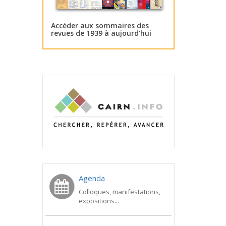
Accéder aux sommaires des
revues de 1939 à aujourd’hui
Agenda
Colloques, manifestations,
expositions...