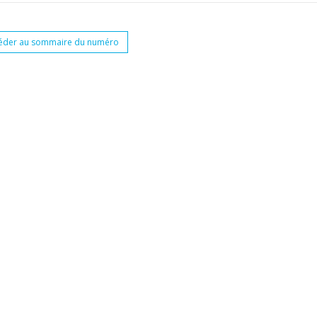
éder au sommaire du numéro