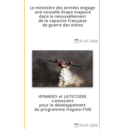
Le ministère des Armées engage
une nouvelle étape majeure
dans le renouvellement
de la capacité française
de guerre des mines
31-07-2026
HYNAERO et LATECOERE
s’associent
pour le développement
du programme
Fregate-F100
30-07-2026