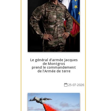
Le général d’armée Jacques
de Montgros
prend le commandement
de l’Armée de terre
25-07-2026