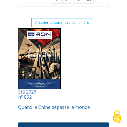
Accéder au sommaire du numéro
Été 2026
n° 892
Quand la Chine dépasse le monde