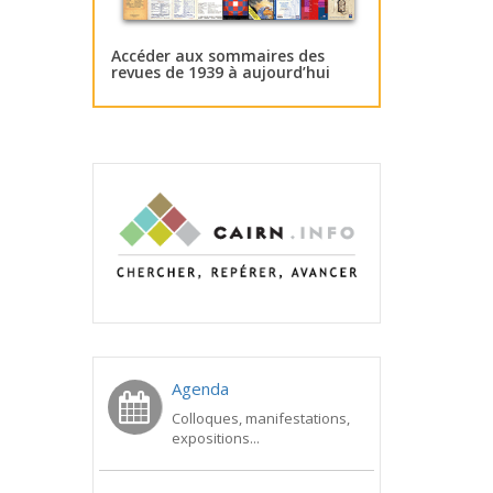
Accéder aux sommaires des
revues de 1939 à aujourd’hui
Agenda
Colloques, manifestations,
expositions...