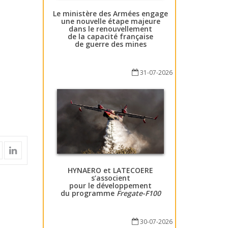
Le ministère des Armées engage
une nouvelle étape majeure
dans le renouvellement
de la capacité française
de guerre des mines
31-07-2026
HYNAERO et LATECOERE
s’associent
pour le développement
du programme
Fregate-F100
30-07-2026