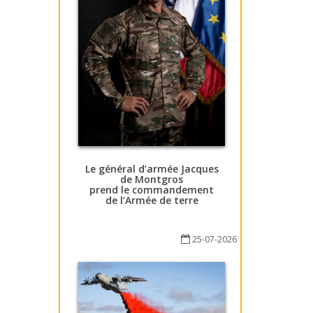
Le général d’armée Jacques
de Montgros
prend le commandement
de l’Armée de terre
25-07-2026