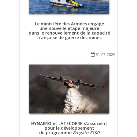
Le ministère des Armées engage
une nouvelle étape majeure
dans le renouvellement de la capacité
française de guerre des mines
31-07-2026
HYNAERO et LATECOERE s’associent
pour le développement
du programme
Fregate-F100