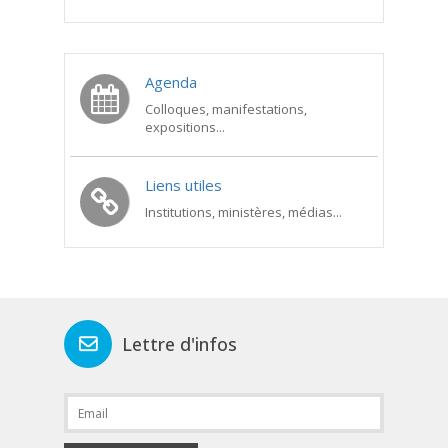
Agenda
Colloques, manifestations,
expositions...
Liens utiles
Institutions, ministères, médias...
Lettre d'infos