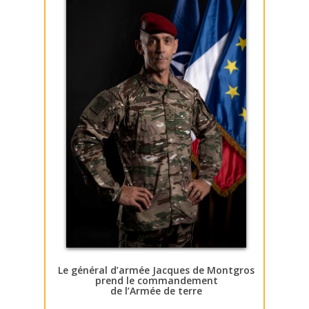
Le général d’armée Jacques de Montgros
prend le commandement
de l’Armée de terre