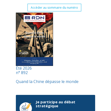
Accéder au sommaire du numéro
Été 2026
n° 892
Quand la Chine dépasse le monde
Je participe au débat
stratégique