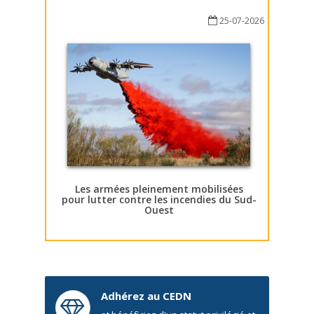
25-07-2026
Les armées pleinement mobilisées
pour lutter contre les incendies du Sud-
Ouest
Adhérez au CEDN