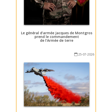
Le général d’armée Jacques de Montgros
prend le commandement
de l’Armée de terre
25-07-2026