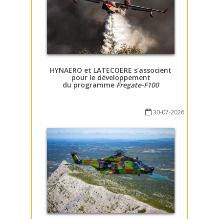
HYNAERO et LATECOERE s’associent
pour le développement
du programme
Fregate-F100
30-07-2026