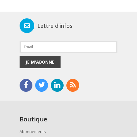
Lettre d'infos
JE M'ABONNE
Boutique
Abonnements