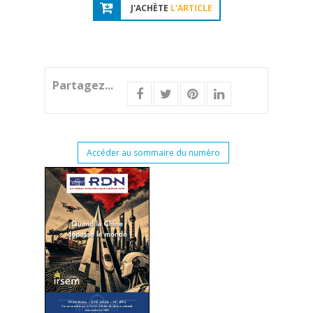
J'ACHÈTE
L'ARTICLE
Partagez...
Accéder au sommaire du numéro