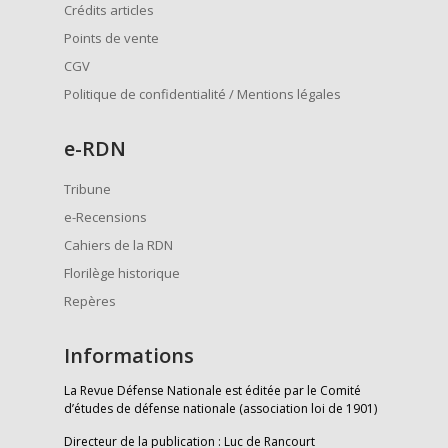
Crédits articles
Points de vente
CGV
Politique de confidentialité / Mentions légales
e
-RDN
Tribune
e-Recensions
Cahiers de la RDN
Florilège historique
Repères
Informations
La Revue Défense Nationale est éditée par le Comité
d’études de défense nationale (association loi de 1901)
Directeur de la publication : Luc de Rancourt