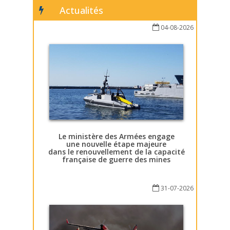
Actualités
04-08-2026
Le ministère des Armées engage
une nouvelle étape majeure
dans le renouvellement de la capacité
française de guerre des mines
31-07-2026