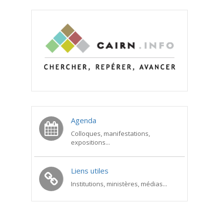
Agenda
Colloques, manifestations,
expositions...
Liens utiles
Institutions, ministères, médias...