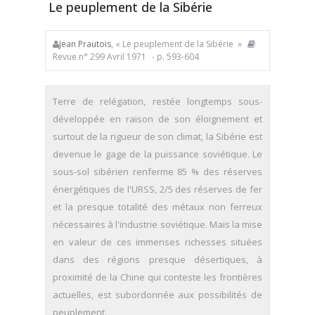
Le peuplement de la Sibérie
Jean Prautois
, « Le peuplement de la Sibérie »
Revue n° 299 Avril 1971
- p. 593-604
Terre de relégation, restée longtemps sous-
développée en raison de son éloignement et
surtout de la rigueur de son climat, la Sibérie est
devenue le gage de la puissance soviétique. Le
sous-sol sibérien renferme 85 % des réserves
énergétiques de l'URSS, 2/5 des réserves de fer
et la presque totalité des métaux non ferreux
nécessaires à l'industrie soviétique. Mais la mise
en valeur de ces immenses richesses situées
dans des régions presque désertiques, à
proximité de la Chine qui conteste les frontières
actuelles, est subordonnée aux possibilités de
peuplement.