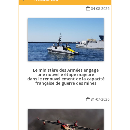
04-08-2026
Le ministère des Armées engage
une nouvelle étape majeure
dans le renouvellement de la capacité
française de guerre des mines
31-07-2026