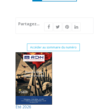
Partagez...
Accéder au sommaire du numéro
Été 2026