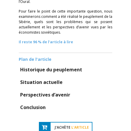
l’Oural.
Pour faire le point de cette importante question, nous
examinerons comment a été réalisé le peuplement de la
Sibérie, quels sont les problèmes qui se posent
actuellement et les perspectives d’avenir vues par les
économistes soviétiques.
Il reste 96 % de l'article à lire
Plan de l'article
Historique du peuplement
Situation actuelle
Perspectives d’avenir
Conclusion
J'ACHÈTE
L'ARTICLE