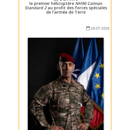
le premier hélicoptère
NH90 Caïman
Standard 2
au profit des forces spéciales
de l’armée de Terre
26-07-2026