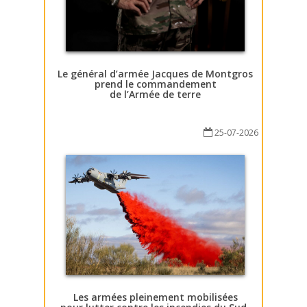
Le général d’armée Jacques de Montgros
prend le commandement
de l’Armée de terre
25-07-2026
Les armées pleinement mobilisées