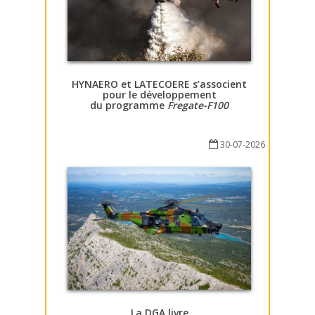
HYNAERO et LATECOERE s’associent
pour le développement
du programme
Fregate-F100
30-07-2026
La DGA livre