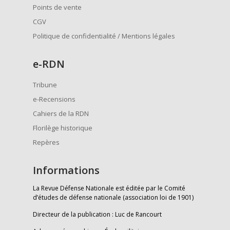
Points de vente
CGV
Politique de confidentialité / Mentions légales
e
-RDN
Tribune
e-Recensions
Cahiers de la RDN
Florilège historique
Repères
Informations
La Revue Défense Nationale est éditée par le Comité
d’études de défense nationale (association loi de 1901)
Directeur de la publication : Luc de Rancourt