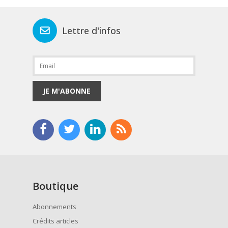
Lettre d'infos
JE M'ABONNE
Boutique
Abonnements
Crédits articles