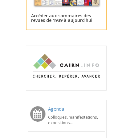
Accéder aux sommaires des
revues de 1939 à aujourd’hui
Agenda
Colloques, manifestations,
expositions...