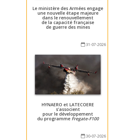
Le ministère des Armées engage
une nouvelle étape majeure
dans le renouvellement
de la capacité française
de guerre des mines
31-07-2026
HYNAERO et LATECOERE
s’associent
pour le développement
du programme
Fregate-F100
30-07-2026