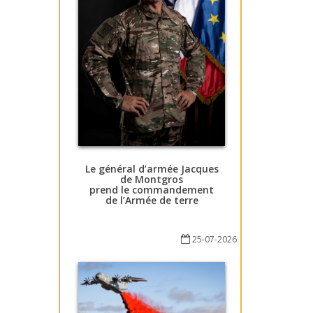
Le général d’armée Jacques
de Montgros
prend le commandement
de l’Armée de terre
25-07-2026