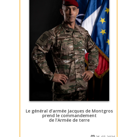
Le général d’armée Jacques de Montgros
prend le commandement
de l’Armée de terre