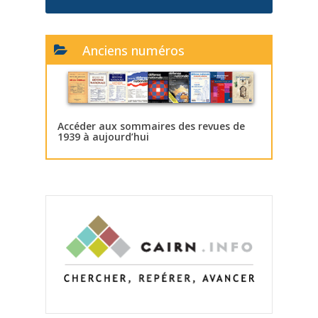
Anciens numéros
Accéder aux sommaires des revues de
1939 à aujourd’hui