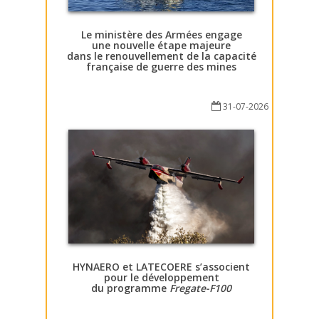
Le ministère des Armées engage
une nouvelle étape majeure
dans le renouvellement de la capacité
française de guerre des mines
31-07-2026
HYNAERO et LATECOERE s’associent
pour le développement
du programme
Fregate-F100