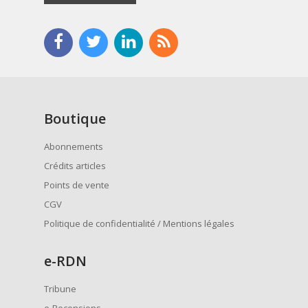
Boutique
Abonnements
Crédits articles
Points de vente
CGV
Politique de confidentialité / Mentions légales
e
-RDN
Tribune