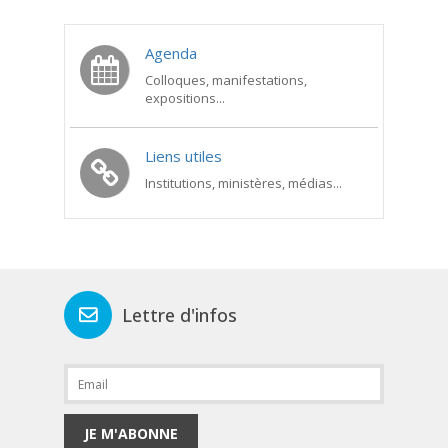
Agenda
Colloques, manifestations,
expositions...
Liens utiles
Institutions, ministères, médias...
Lettre d'infos
JE M'ABONNE