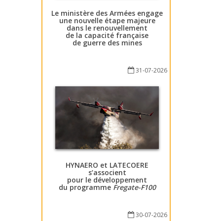
Le ministère des Armées engage
une nouvelle étape majeure
dans le renouvellement
de la capacité française
de guerre des mines
31-07-2026
HYNAERO et LATECOERE
s’associent
pour le développement
du programme
Fregate-F100
30-07-2026