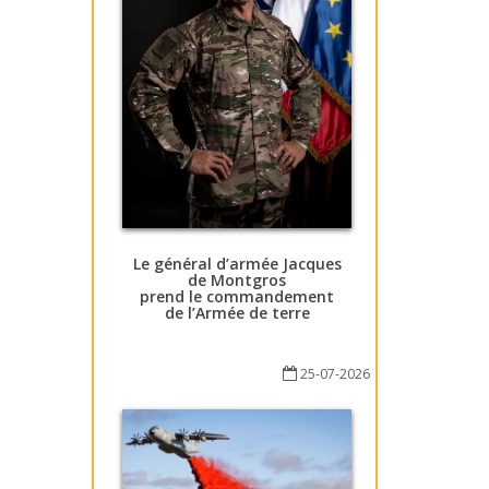
Le général d’armée Jacques
de Montgros
prend le commandement
de l’Armée de terre
25-07-2026