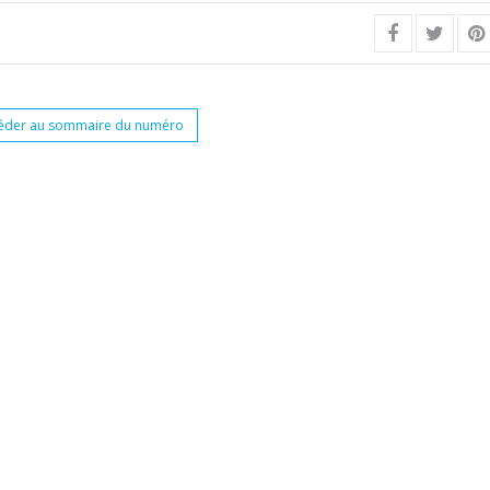
éder au sommaire du numéro