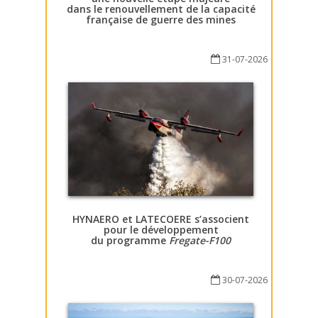
dans le renouvellement de la capacité
française de guerre des mines
31-07-2026
HYNAERO et LATECOERE s’associent
pour le développement
du programme
Fregate-F100
30-07-2026