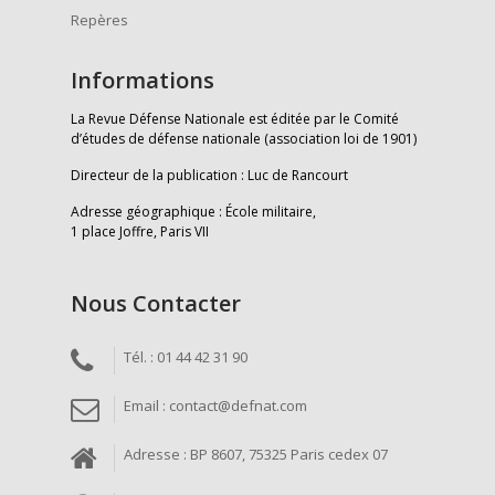
Repères
Informations
La Revue Défense Nationale est éditée par le Comité
d’études de défense nationale (association loi de 1901)
Directeur de la publication : Luc de Rancourt
Adresse géographique : École militaire,
1 place Joffre, Paris VII
Nous Contacter
Tél. : 01 44 42 31 90
Email : contact@defnat.com
Adresse : BP 8607, 75325 Paris cedex 07