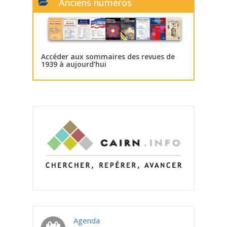
Anciens numéros
Accéder aux sommaires des revues de
1939 à aujourd’hui
Agenda