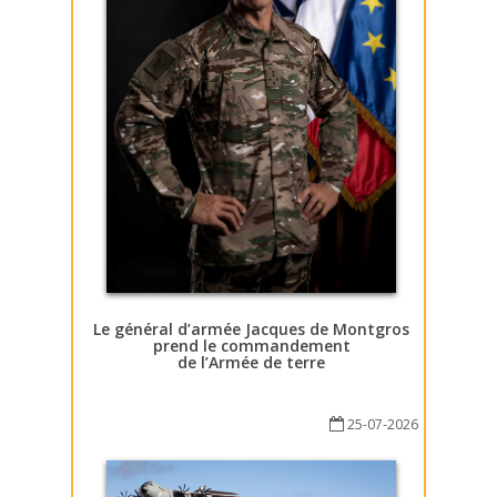
Le général d’armée Jacques de Montgros
prend le commandement
de l’Armée de terre
25-07-2026