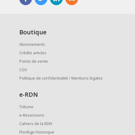
Boutique
Abonnements
Crédits articles
Points de vente
CGV
Politique de confidentialité / Mentions légales
e
-RDN
Tribune
e-Recensions
Cahiers de la RDN
Florilège historique