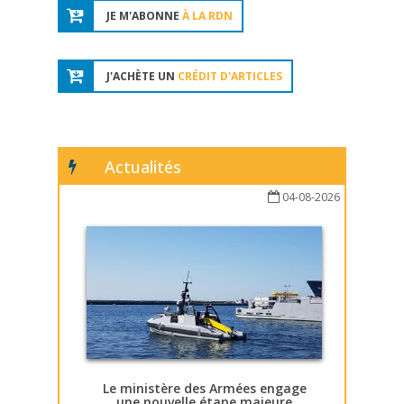
JE M'ABONNE
À LA RDN
J'ACHÈTE UN
CRÉDIT D'ARTICLES
Actualités
04-08-2026
Le ministère des Armées engage
une nouvelle étape majeure