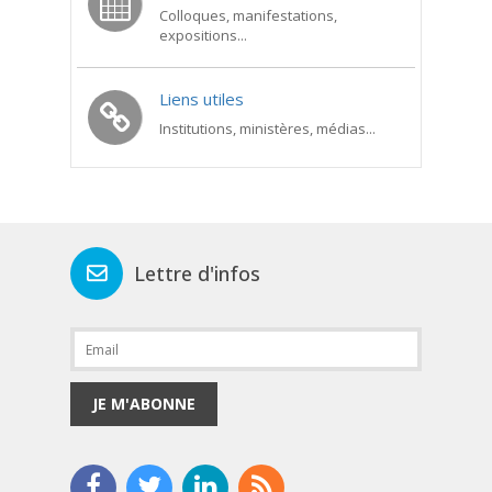
Colloques, manifestations,
expositions...
Liens utiles
Institutions, ministères, médias...
Lettre d'infos
JE M'ABONNE