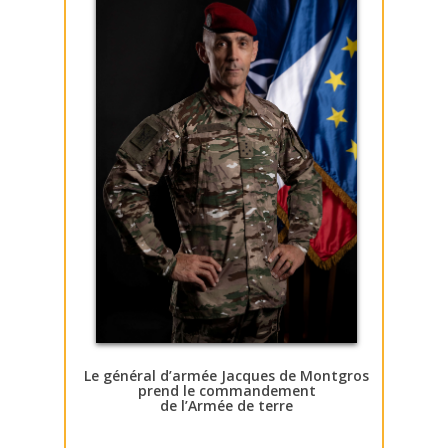
Le général d’armée Jacques de Montgros
prend le commandement
de l’Armée de terre