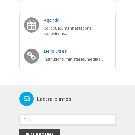
Agenda
Colloques, manifestations,
expositions...
Liens utiles
Institutions, ministères, médias...
Lettre d'infos
JE M'ABONNE