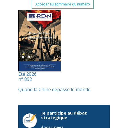
Accéder au sommaire du numéro
Été 2026
n° 892
Quand la Chine dépasse le monde
Je participe au débat
stratégique
À vos claviers,