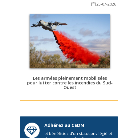
25-07-2026
Les armées pleinement mobilisées
pour lutter contre les incendies du Sud-
Ouest
Adhérez au CEDN
et bénéficiez d'un statut privilégié et