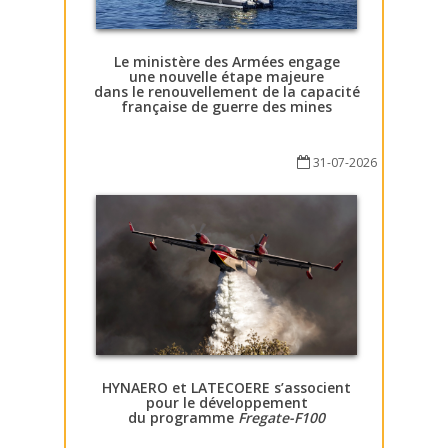
Le ministère des Armées engage
une nouvelle étape majeure
dans le renouvellement de la capacité
française de guerre des mines
31-07-2026
HYNAERO et LATECOERE s’associent
pour le développement
du programme
Fregate-F100