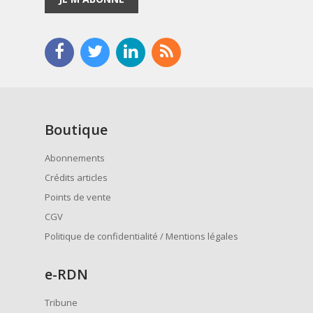
Boutique
Abonnements
Crédits articles
Points de vente
CGV
Politique de confidentialité / Mentions légales
e
-RDN
Tribune