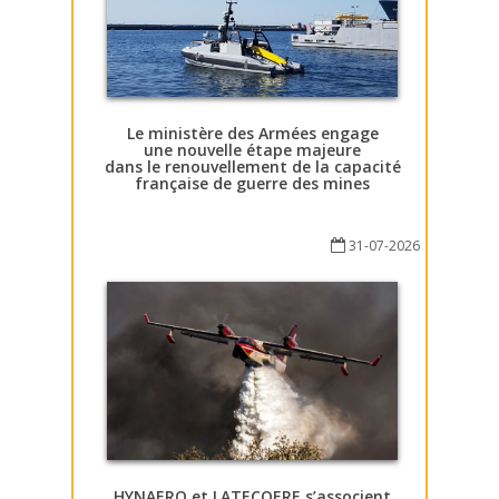
Le ministère des Armées engage
une nouvelle étape majeure
dans le renouvellement de la capacité
française de guerre des mines
31-07-2026
HYNAERO et LATECOERE s’associent