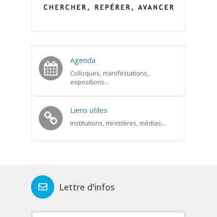
Agenda
Colloques, manifestations,
expositions...
Liens utiles
Institutions, ministères, médias...
Lettre d'infos