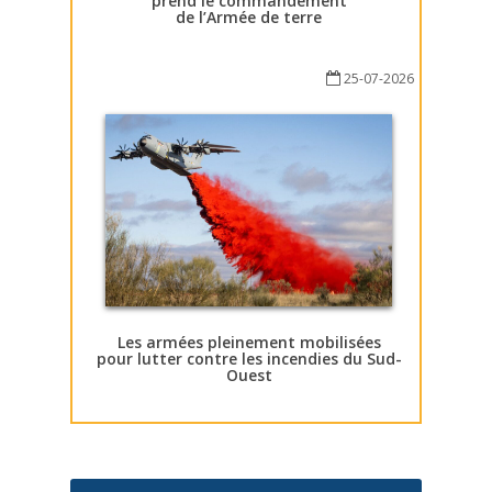
prend le commandement
de l’Armée de terre
25-07-2026
Les armées pleinement mobilisées
pour lutter contre les incendies du Sud-
Ouest