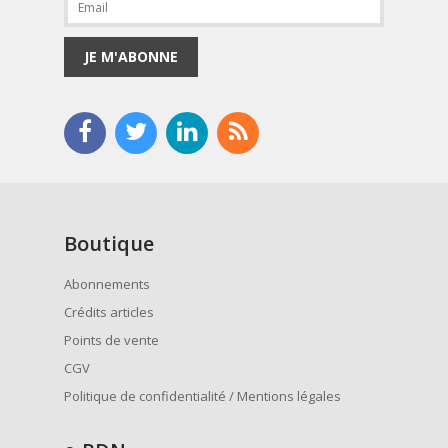
JE M'ABONNE
Boutique
Abonnements
Crédits articles
Points de vente
CGV
Politique de confidentialité / Mentions légales