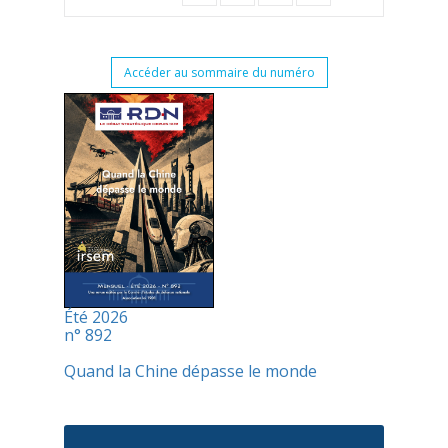
Accéder au sommaire du numéro
Été 2026
n° 892
Quand la Chine dépasse le monde