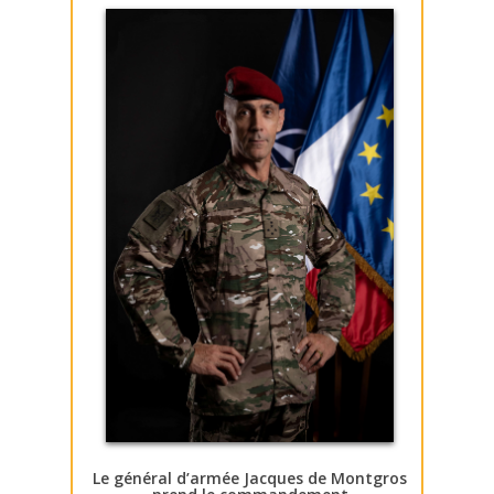
Le général d’armée Jacques de Montgros