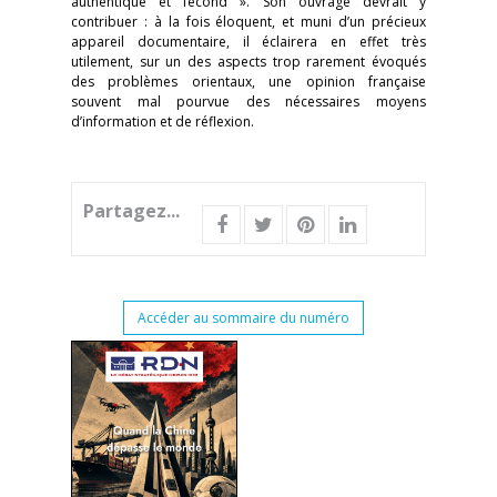
authentique et fécond ». Son ouvrage devrait y
contribuer : à la fois éloquent, et muni d’un précieux
appareil documentaire, il éclairera en effet très
utilement, sur un des aspects trop rarement évoqués
des problèmes orientaux, une opinion française
souvent mal pourvue des nécessaires moyens
d’information et de réflexion.
Partagez...
Accéder au sommaire du numéro