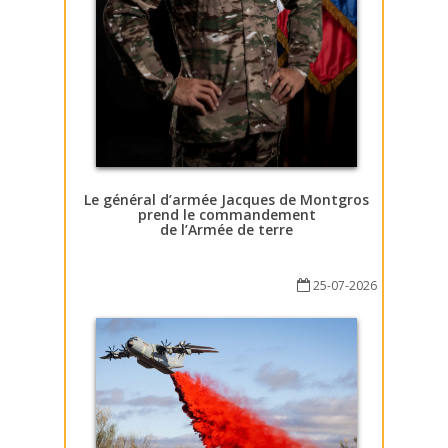
Le général d’armée Jacques de Montgros
prend le commandement
de l’Armée de terre
25-07-2026