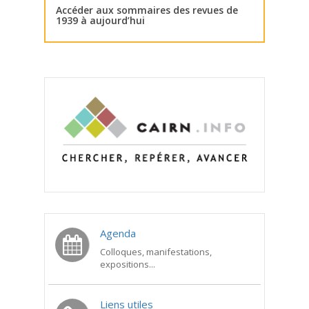
Accéder aux sommaires des revues de
1939 à aujourd’hui
Agenda
Colloques, manifestations,
expositions...
Liens utiles