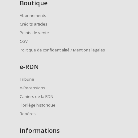
Boutique
Abonnements
Crédits articles
Points de vente
CGV
Politique de confidentialité / Mentions légales
e
-RDN
Tribune
e-Recensions
Cahiers de la RDN
Florilège historique
Repères
Informations