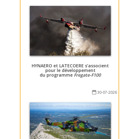
HYNAERO et LATECOERE s’associent
pour le développement
du programme
Fregate-F100
30-07-2026