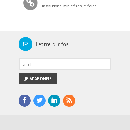
Institutions, ministères, médias...
Lettre d'infos
JE M'ABONNE