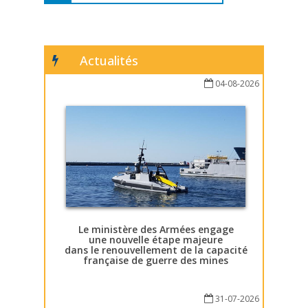
Actualités
04-08-2026
Le ministère des Armées engage
une nouvelle étape majeure
dans le renouvellement de la capacité
française de guerre des mines
31-07-2026