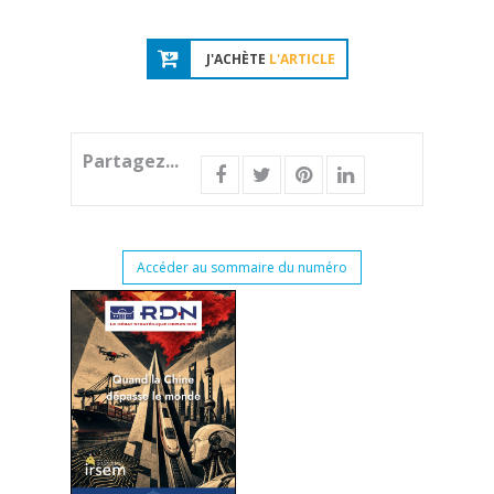
J'ACHÈTE
L'ARTICLE
Partagez...
Accéder au sommaire du numéro