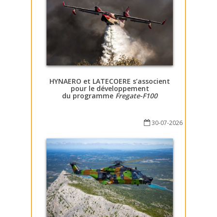
HYNAERO et LATECOERE s’associent
pour le développement
du programme
Fregate-F100
30-07-2026