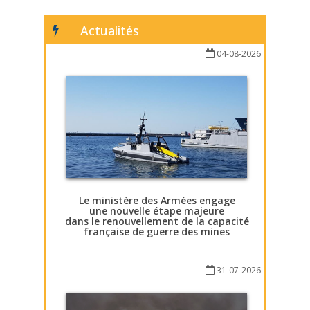
Actualités
04-08-2026
Le ministère des Armées engage
une nouvelle étape majeure
dans le renouvellement de la capacité
française de guerre des mines
31-07-2026