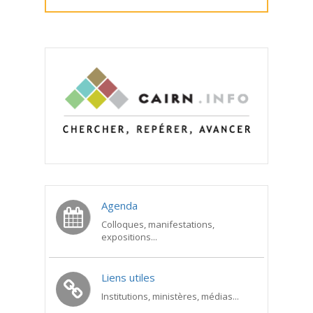
Agenda
Colloques, manifestations,
expositions...
Liens utiles
Institutions, ministères, médias...