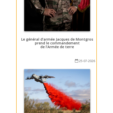
Le général d’armée Jacques de Montgros
prend le commandement
de l’Armée de terre
25-07-2026