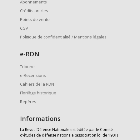
Abonnements
Crédits articles
Points de vente
CGV
Politique de confidentialité / Mentions légales
e
-RDN
Tribune
e-Recensions
Cahiers de la RDN
Florilège historique
Repères
Informations
La Revue Défense Nationale est éditée par le Comité
d’études de défense nationale (association loi de 1901)