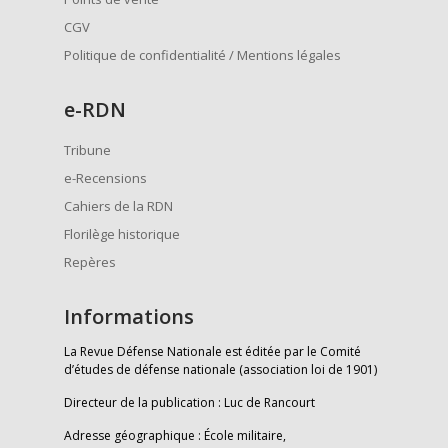
CGV
Politique de confidentialité / Mentions légales
e
-RDN
Tribune
e-Recensions
Cahiers de la RDN
Florilège historique
Repères
Informations
La Revue Défense Nationale est éditée par le Comité
d’études de défense nationale (association loi de 1901)
Directeur de la publication : Luc de Rancourt
Adresse géographique : École militaire,