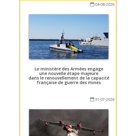
04-08-2026
Le ministère des Armées engage
une nouvelle étape majeure
dans le renouvellement de la capacité
française de guerre des mines
31-07-2026