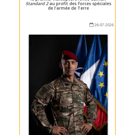
Standard 2
au profit des forces spéciales
de l’armée de Terre
26-07-2026