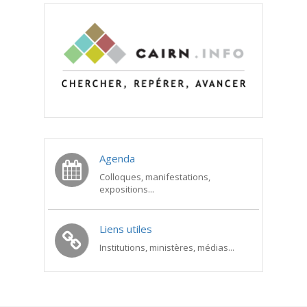
Agenda
Colloques, manifestations,
expositions...
Liens utiles
Institutions, ministères, médias...