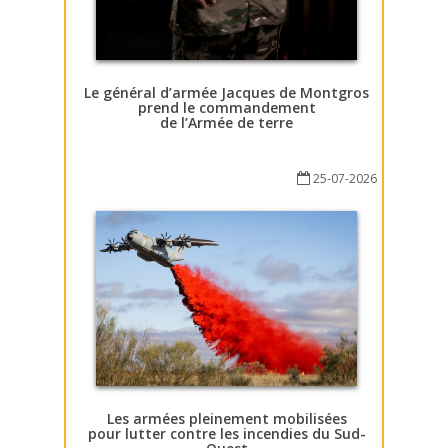
Le général d’armée Jacques de Montgros
prend le commandement
de l’Armée de terre
25-07-2026
Les armées pleinement mobilisées
pour lutter contre les incendies du Sud-