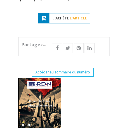
J'ACHÈTE
L'ARTICLE
Partagez...
Accéder au sommaire du numéro