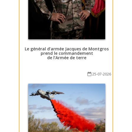
Le général d’armée Jacques de Montgros
prend le commandement
de l’Armée de terre
25-07-2026