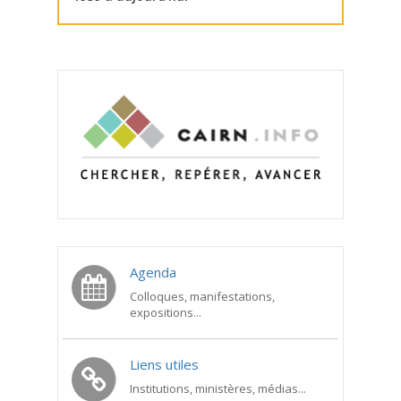
Agenda
Colloques, manifestations,
expositions...
Liens utiles
Institutions, ministères, médias...