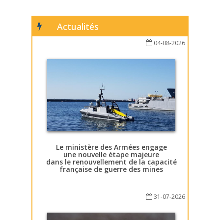
Actualités
04-08-2026
Le ministère des Armées engage
une nouvelle étape majeure
dans le renouvellement de la capacité
française de guerre des mines
31-07-2026