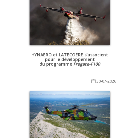
HYNAERO et LATECOERE s’associent
pour le développement
du programme
Fregate-F100
30-07-2026