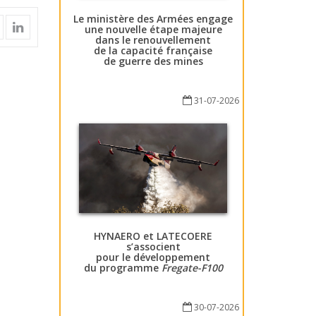
Le ministère des Armées engage
une nouvelle étape majeure
dans le renouvellement
de la capacité française
de guerre des mines
31-07-2026
HYNAERO et LATECOERE
s’associent
pour le développement
du programme
Fregate-F100
30-07-2026