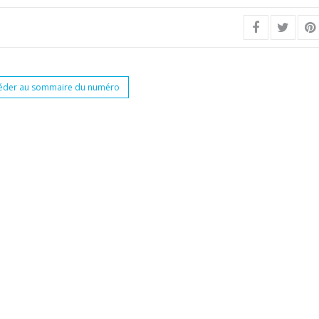
éder au sommaire du numéro