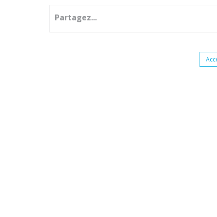
Partagez...
Acc