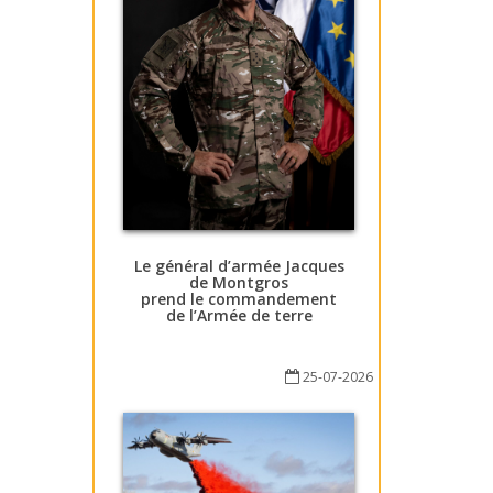
Le général d’armée Jacques
de Montgros
prend le commandement
de l’Armée de terre
25-07-2026