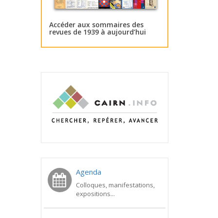
Accéder aux sommaires des
revues de 1939 à aujourd’hui
Agenda
Colloques, manifestations,
expositions...