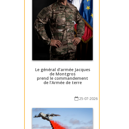
Le général d’armée Jacques
de Montgros
prend le commandement
de l’Armée de terre
25-07-2026