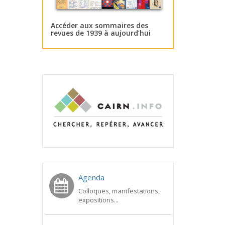
Accéder aux sommaires des
revues de 1939 à aujourd’hui
Agenda
Colloques, manifestations,
expositions...