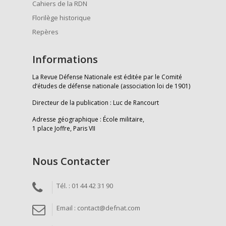
Cahiers de la RDN
Florilège historique
Repères
Informations
La Revue Défense Nationale est éditée par le Comité
d’études de défense nationale (association loi de 1901)
Directeur de la publication : Luc de Rancourt
Adresse géographique : École militaire,
1 place Joffre, Paris VII
Nous Contacter
Tél. : 01 44 42 31 90
Email : contact@defnat.com