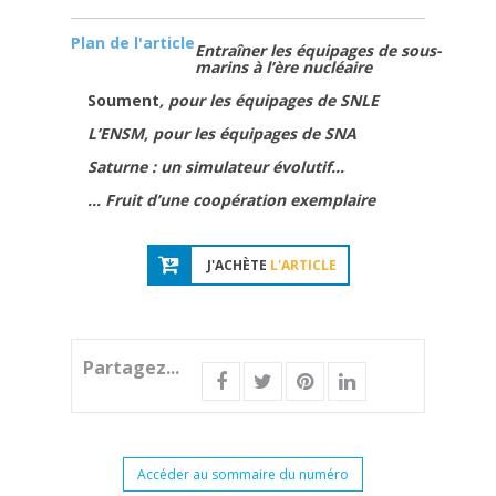
Plan de l'article
Entraîner les équipages de sous-
marins à l’ère nucléaire
Soument
, pour les équipages de SNLE
L’ENSM, pour les équipages de SNA
Saturne : un simulateur évolutif…
… Fruit d’une coopération exemplaire
J'ACHÈTE
L'ARTICLE
Partagez...
Accéder au sommaire du numéro