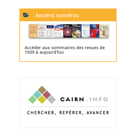
Anciens numéros
Accéder aux sommaires des revues de
1939 à aujourd’hui