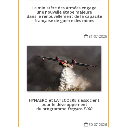
Le ministère des Armées engage
une nouvelle étape majeure
dans le renouvellement de la capacité
française de guerre des mines
31-07-2026
HYNAERO et LATECOERE s’associent
pour le développement
du programme
Fregate-F100
30-07-2026