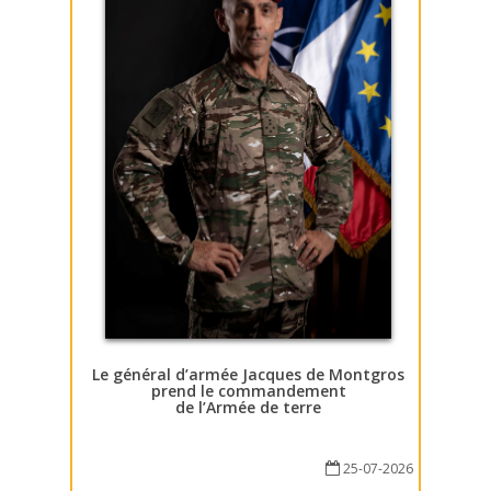
Le général d’armée Jacques de Montgros
prend le commandement
de l’Armée de terre
25-07-2026