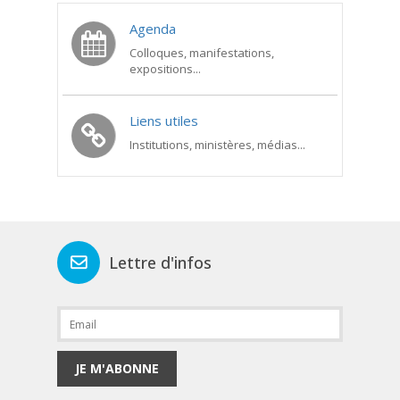
Agenda
Colloques, manifestations,
expositions...
Liens utiles
Institutions, ministères, médias...
Lettre d'infos
JE M'ABONNE