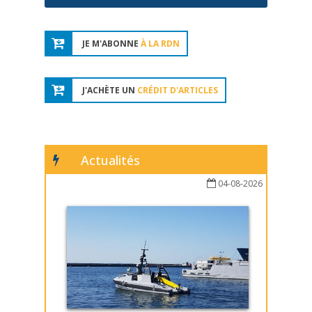
JE M'ABONNE
À LA RDN
J'ACHÈTE UN
CRÉDIT D'ARTICLES
Actualités
04-08-2026