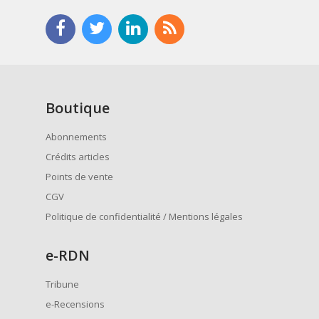
Boutique
Abonnements
Crédits articles
Points de vente
CGV
Politique de confidentialité / Mentions légales
e
-RDN
Tribune
e-Recensions