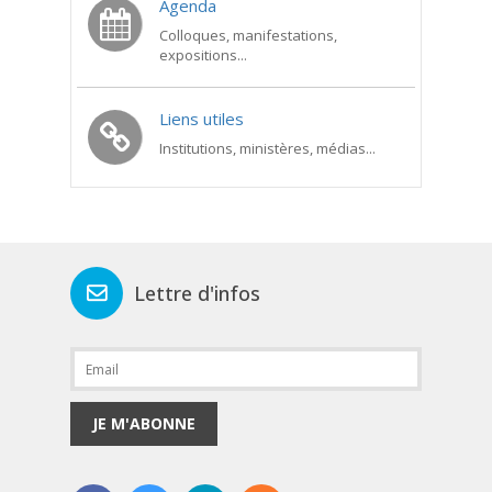
Agenda
Colloques, manifestations,
expositions...
Liens utiles
Institutions, ministères, médias...
Lettre d'infos
JE M'ABONNE