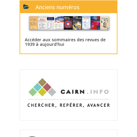
Anciens numéros
Accéder aux sommaires des revues de
1939 à aujourd’hui