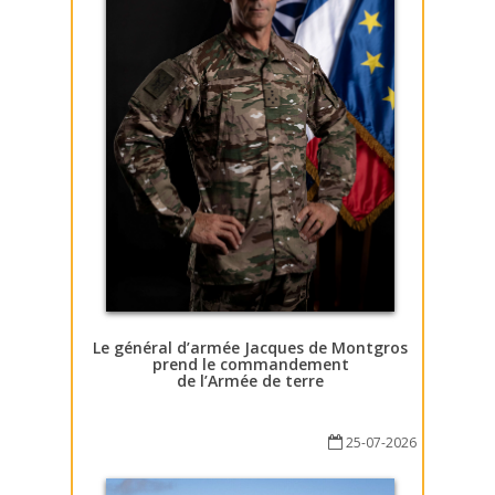
Le général d’armée Jacques de Montgros
prend le commandement
de l’Armée de terre
25-07-2026