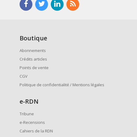
Boutique
Abonnements
Crédits articles
Points de vente
CGV
Politique de confidentialité / Mentions légales
e
-RDN
Tribune
e-Recensions
Cahiers de la RDN