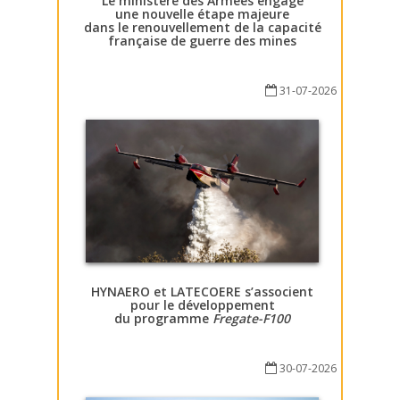
Le ministère des Armées engage
une nouvelle étape majeure
dans le renouvellement de la capacité
française de guerre des mines
31-07-2026
HYNAERO et LATECOERE s’associent
pour le développement
du programme
Fregate-F100
30-07-2026