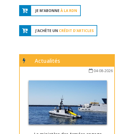
JE M'ABONNE
À LA RDN
J'ACHÈTE UN
CRÉDIT D'ARTICLES
Actualités
04-08-2026