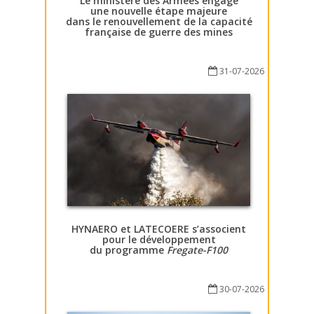
Le ministère des Armées engage
une nouvelle étape majeure
dans le renouvellement de la capacité
française de guerre des mines
31-07-2026
HYNAERO et LATECOERE s’associent
pour le développement
du programme
Fregate-F100
30-07-2026