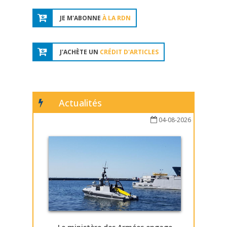
JE M'ABONNE
À LA RDN
J'ACHÈTE UN
CRÉDIT D'ARTICLES
Actualités
04-08-2026