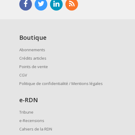
Boutique
Abonnements
Crédits articles
Points de vente
CGV
Politique de confidentialité / Mentions légales
e
-RDN
Tribune
e-Recensions
Cahiers de la RDN