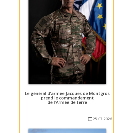
Le général d’armée Jacques de Montgros
prend le commandement
de l’Armée de terre
25-07-2026