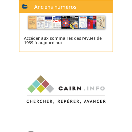
Anciens numéros
Accéder aux sommaires des revues de
1939 à aujourd’hui