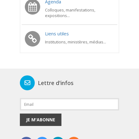
Agenda
Colloques, manifestations,
expositions...
Liens utiles
Institutions, ministères, médias...
Lettre d'infos
JE M'ABONNE