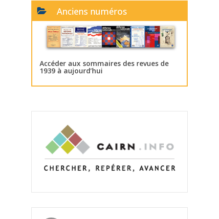
Anciens numéros
Accéder aux sommaires des revues de
1939 à aujourd’hui