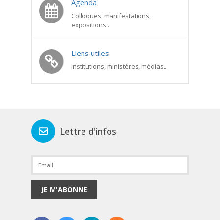
Agenda
Colloques, manifestations,
expositions...
Liens utiles
Institutions, ministères, médias...
Lettre d'infos
JE M'ABONNE