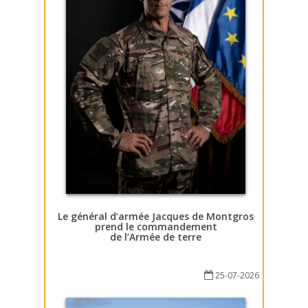
Le général d’armée Jacques de Montgros
prend le commandement
de l’Armée de terre
25-07-2026