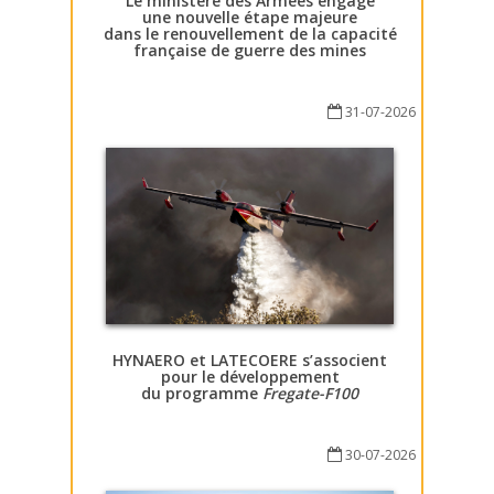
Le ministère des Armées engage
une nouvelle étape majeure
dans le renouvellement de la capacité
française de guerre des mines
31-07-2026
HYNAERO et LATECOERE s’associent
pour le développement
du programme
Fregate-F100
30-07-2026