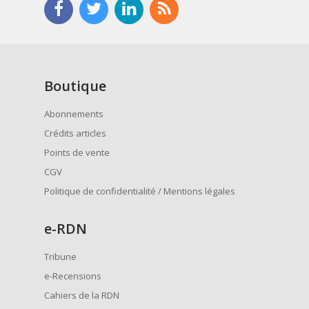
Boutique
Abonnements
Crédits articles
Points de vente
CGV
Politique de confidentialité / Mentions légales
e
-RDN
Tribune
e-Recensions
Cahiers de la RDN