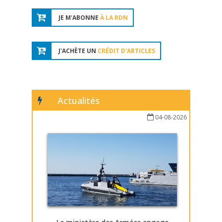
JE M'ABONNE
À LA RDN
J'ACHÈTE UN
CRÉDIT D'ARTICLES
Actualités
04-08-2026