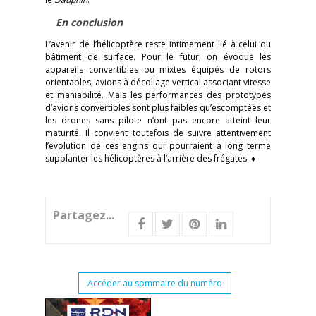
En conclusion
L’avenir de l’hélicoptère reste intimement lié à celui du
bâtiment de surface. Pour le futur, on évoque les
appareils convertibles ou mixtes équipés de rotors
orientables, avions à décollage vertical associant vitesse
et maniabilité. Mais les performances des prototypes
d’avions convertibles sont plus faibles qu’escomptées et
les drones sans pilote n’ont pas encore atteint leur
maturité. Il convient toutefois de suivre attentivement
l’évolution de ces engins qui pourraient à long terme
supplanter les hélicoptères à l’arrière des frégates. ♦
Partagez...
Accéder au sommaire du numéro