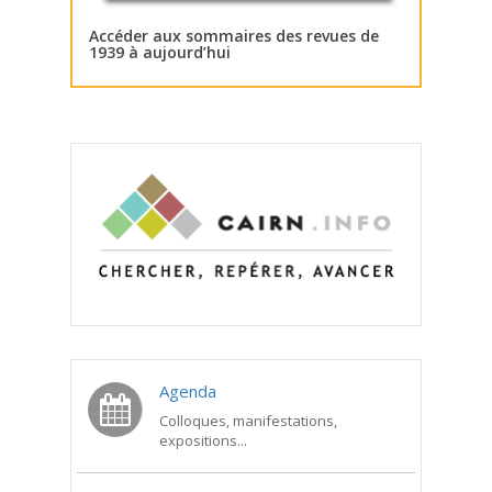
Accéder aux sommaires des revues de
1939 à aujourd’hui
Agenda
Colloques, manifestations,
expositions...