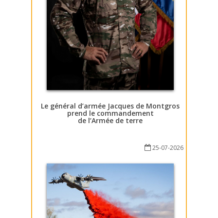
Le général d’armée Jacques de Montgros
prend le commandement
de l’Armée de terre
25-07-2026