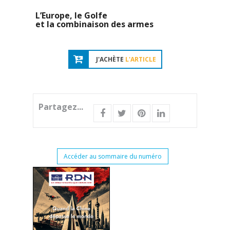
L’Europe, le Golfe
et la combinaison des armes
J'ACHÈTE
L'ARTICLE
Partagez...
Accéder au sommaire du numéro