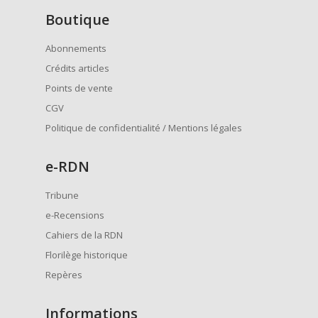
Boutique
Abonnements
Crédits articles
Points de vente
CGV
Politique de confidentialité / Mentions légales
e
-RDN
Tribune
e-Recensions
Cahiers de la RDN
Florilège historique
Repères
Informations