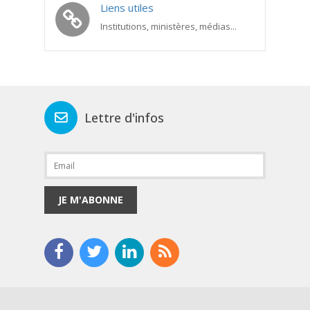
Liens utiles
Institutions, ministères, médias...
Lettre d'infos
JE M'ABONNE