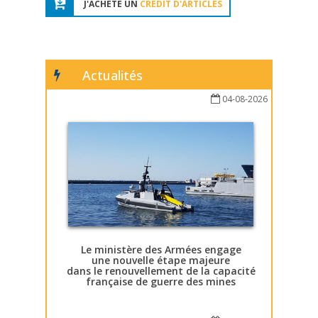
J'ACHÈTE UN
CRÉDIT D'ARTICLES
Actualités
04-08-2026
Le ministère des Armées engage
une nouvelle étape majeure
dans le renouvellement de la capacité
française de guerre des mines