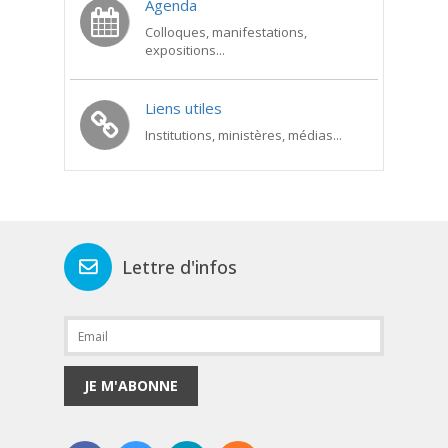
Agenda
Colloques, manifestations,
expositions...
Liens utiles
Institutions, ministères, médias...
Lettre d'infos
JE M'ABONNE