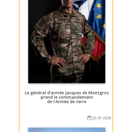
Le général d’armée Jacques de Montgros
prend le commandement
de l’Armée de terre
25-07-2026