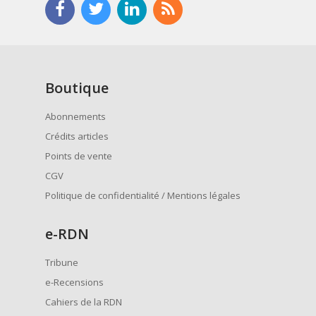
Boutique
Abonnements
Crédits articles
Points de vente
CGV
Politique de confidentialité / Mentions légales
e
-RDN
Tribune
e-Recensions
Cahiers de la RDN