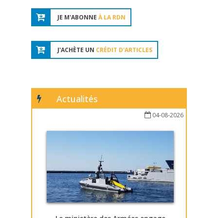
JE M'ABONNE
À LA RDN
J'ACHÈTE UN
CRÉDIT D'ARTICLES
Actualités
04-08-2026