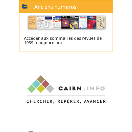
Anciens numéros
Accéder aux sommaires des revues de
1939 à aujourd’hui