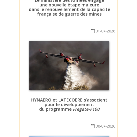
Le ministère des Armées engage
une nouvelle étape majeure
dans le renouvellement de la capacité
française de guerre des mines
31-07-2026
HYNAERO et LATECOERE s’associent
pour le développement
du programme
Fregate-F100
30-07-2026