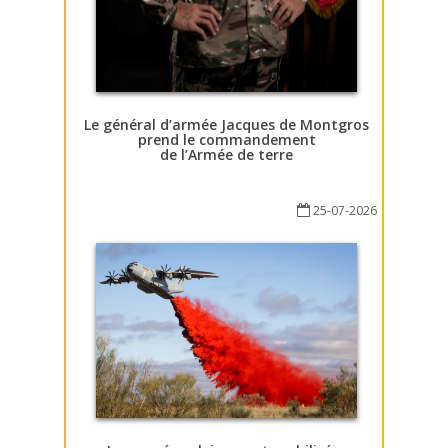
Le général d’armée Jacques de Montgros
prend le commandement
de l’Armée de terre
25-07-2026