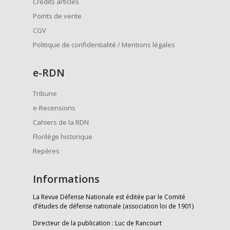
Crédits articles
Points de vente
CGV
Politique de confidentialité / Mentions légales
e
-RDN
Tribune
e-Recensions
Cahiers de la RDN
Florilège historique
Repères
Informations
La Revue Défense Nationale est éditée par le Comité
d’études de défense nationale (association loi de 1901)
Directeur de la publication : Luc de Rancourt