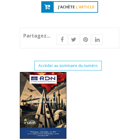
J'ACHÈTE
L'ARTICLE
Partagez...
Accéder au sommaire du numéro