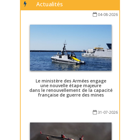
Actualités
04-08-2026
Le ministère des Armées engage
une nouvelle étape majeure
dans le renouvellement de la capacité
française de guerre des mines
31-07-2026