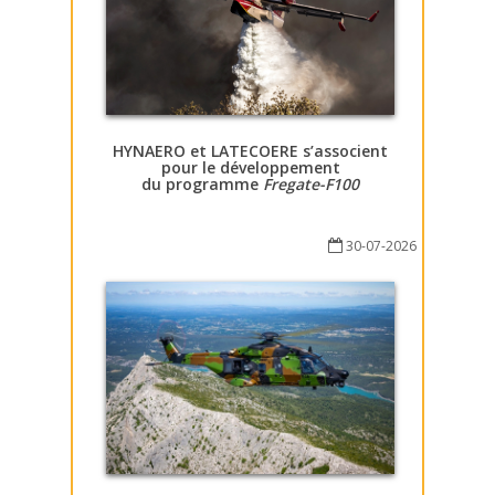
HYNAERO et LATECOERE s’associent
pour le développement
du programme
Fregate-F100
30-07-2026