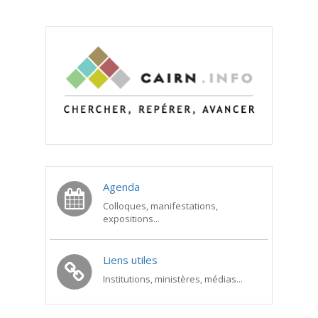
Agenda
Colloques, manifestations,
expositions...
Liens utiles
Institutions, ministères, médias...