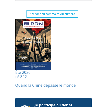
Accéder au sommaire du numéro
Été 2026
n° 892
Quand la Chine dépasse le monde
Je participe au débat