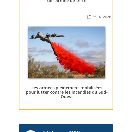
de l’Armée de terre
25-07-2026
Les armées pleinement mobilisées
pour lutter contre les incendies du Sud-
Ouest