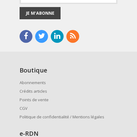
JE M'ABONNE
Boutique
Abonnements
Crédits articles
Points de vente
CGV
Politique de confidentialité / Mentions légales
e
-RDN