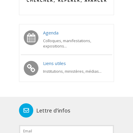
Agenda
Colloques, manifestations,
expositions...
Liens utiles
Institutions, ministères, médias...
Lettre d'infos