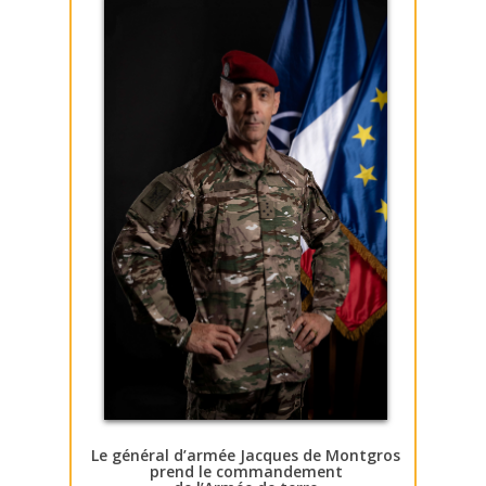
Le général d’armée Jacques de Montgros
prend le commandement