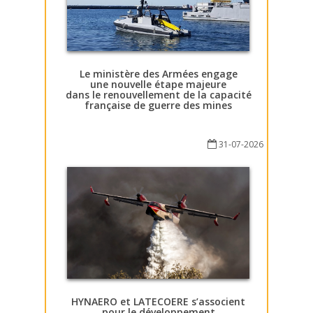
Le ministère des Armées engage
une nouvelle étape majeure
dans le renouvellement de la capacité
française de guerre des mines
31-07-2026
HYNAERO et LATECOERE s’associent
pour le développement