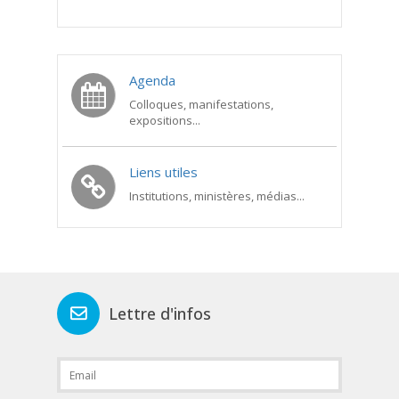
Agenda
Colloques, manifestations,
expositions...
Liens utiles
Institutions, ministères, médias...
Lettre d'infos