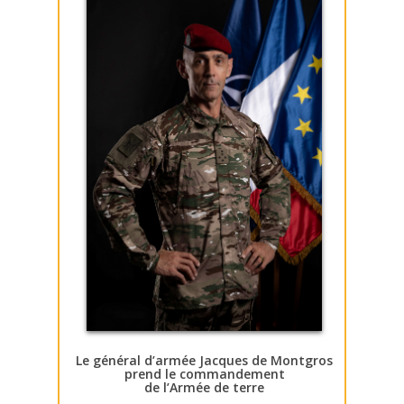
Le général d’armée Jacques de Montgros
prend le commandement
de l’Armée de terre