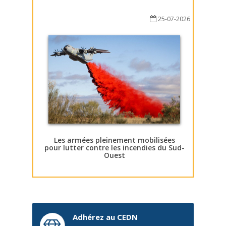
25-07-2026
Les armées pleinement mobilisées
pour lutter contre les incendies du Sud-
Ouest
Adhérez au CEDN