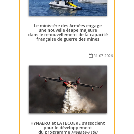
Le ministère des Armées engage
une nouvelle étape majeure
dans le renouvellement de la capacité
française de guerre des mines
31-07-2026
HYNAERO et LATECOERE s’associent
pour le développement
du programme
Fregate-F100