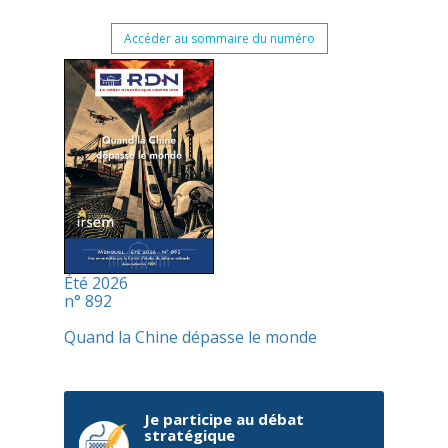
Accéder au sommaire du numéro
Été 2026
n° 892
Quand la Chine dépasse le monde
Je participe au débat
stratégique