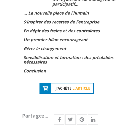
participatif…
… La nouvelle place de l’humain
S’inspirer des recettes de l’entreprise
En dépit des freins et des contraintes
Un premier bilan encourageant
Gérer le changement
Sensibilisation et formation : des préalables
nécessaires
Conclusion
J'ACHÈTE
L'ARTICLE
Partagez...