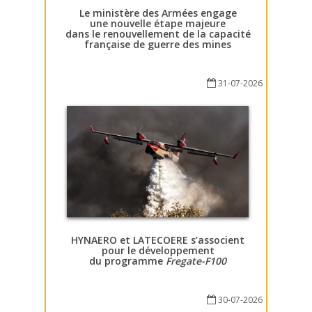
Le ministère des Armées engage
une nouvelle étape majeure
dans le renouvellement de la capacité
française de guerre des mines
31-07-2026
HYNAERO et LATECOERE s’associent
pour le développement
du programme
Fregate-F100
30-07-2026