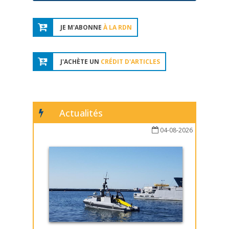
JE M'ABONNE
À LA RDN
J'ACHÈTE UN
CRÉDIT D'ARTICLES
Actualités
04-08-2026