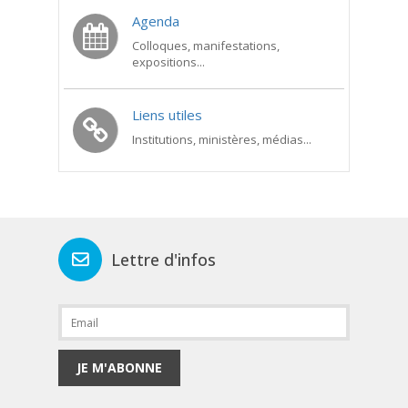
Agenda
Colloques, manifestations,
expositions...
Liens utiles
Institutions, ministères, médias...
Lettre d'infos
JE M'ABONNE