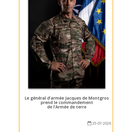
Le général d’armée Jacques de Montgros
prend le commandement
de l’Armée de terre
25-07-2026