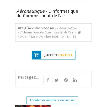
Aéronautique
- L'informatique
du Commissariat de l'air
Paul-Émile Montlebon (de)
, «
Aéronautique
- L'informatique du Commissariat de l'air »
Revue n° 525 Novembre 1991
- p. 184-188
J'ACHÈTE
L'ARTICLE
Partagez...
Accéder au sommaire du numéro