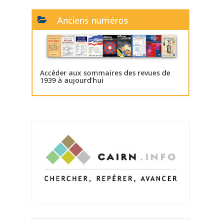
Anciens numéros
Accéder aux sommaires des revues de
1939 à aujourd’hui