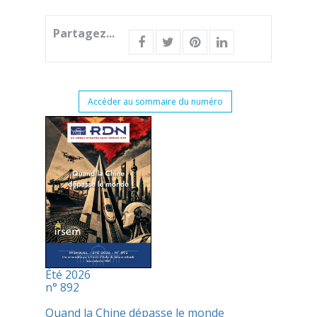
Partagez...
Accéder au sommaire du numéro
Été 2026
n° 892
Quand la Chine dépasse le monde