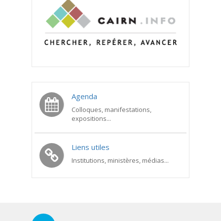
Agenda
Colloques, manifestations,
expositions...
Liens utiles
Institutions, ministères, médias...