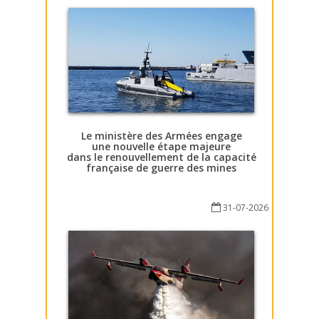
Le ministère des Armées engage
une nouvelle étape majeure
dans le renouvellement de la capacité
française de guerre des mines
31-07-2026