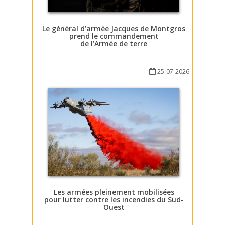
Le général d’armée Jacques de Montgros
prend le commandement
de l’Armée de terre
25-07-2026
Les armées pleinement mobilisées
pour lutter contre les incendies du Sud-
Ouest