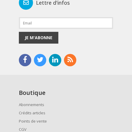
Lettre d'infos
JE M'ABONNE
Boutique
Abonnements
Crédits articles
Points de vente
CGV