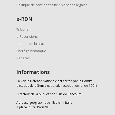
Politique de confidentialité / Mentions légales
e
-RDN
Tribune
e-Recensions
Cahiers de la RDN
Florilège historique
Repères
Informations
La Revue Défense Nationale est éditée par le Comité
d’études de défense nationale (association loi de 1901)
Directeur de la publication : Luc de Rancourt
Adresse géographique : École militaire,
1 place Joffre, Paris VII