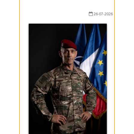
26-07-2026