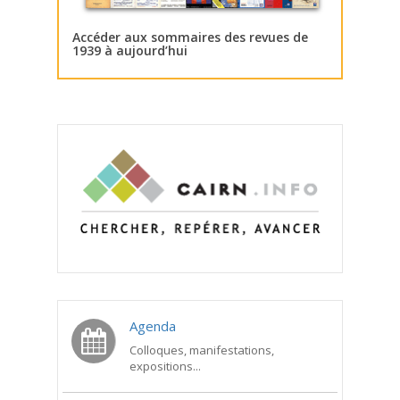
Accéder aux sommaires des revues de
1939 à aujourd’hui
Agenda
Colloques, manifestations,
expositions...