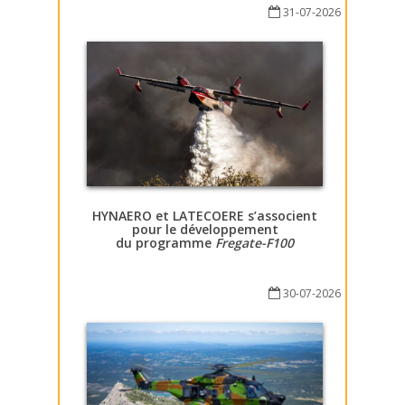
31-07-2026
HYNAERO et LATECOERE s’associent
pour le développement
du programme
Fregate-F100
30-07-2026