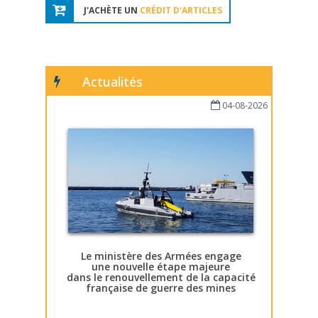
J'ACHÈTE UN
CRÉDIT D'ARTICLES
Actualités
04-08-2026
Le ministère des Armées engage
une nouvelle étape majeure
dans le renouvellement de la capacité
française de guerre des mines