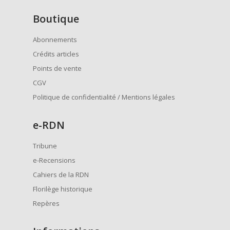
Boutique
Abonnements
Crédits articles
Points de vente
CGV
Politique de confidentialité / Mentions légales
e
-RDN
Tribune
e-Recensions
Cahiers de la RDN
Florilège historique
Repères