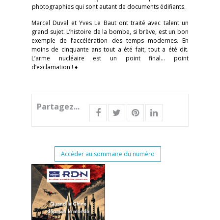
photographies qui sont autant de documents édifiants.
Marcel Duval et Yves Le Baut ont traité avec talent un
grand sujet. L’histoire de la bombe, si brève, est un bon
exemple de l’accélération des temps modernes. En
moins de cinquante ans tout a été fait, tout a été dit.
L’arme nucléaire est un point final… point
d’exclamation ! ♦
Partagez...
Accéder au sommaire du numéro