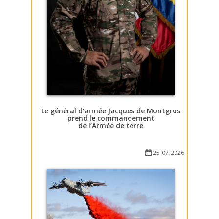
Le général d’armée Jacques de Montgros
prend le commandement
de l’Armée de terre
25-07-2026