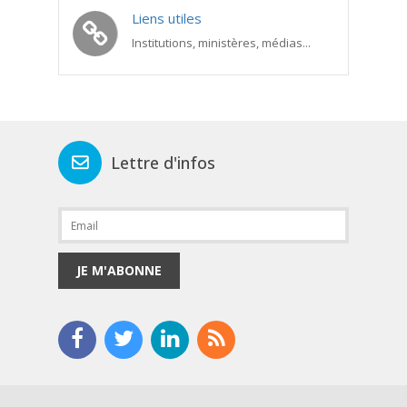
Liens utiles
Institutions, ministères, médias...
Lettre d'infos
JE M'ABONNE