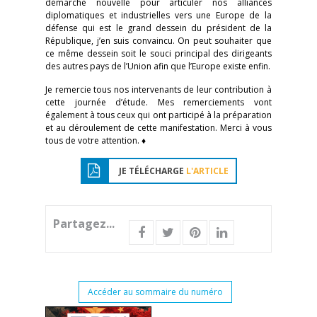
démarche nouvelle pour articuler nos alliances
diplomatiques et industrielles vers une Europe de la
défense qui est le grand dessein du président de la
République, j’en suis convaincu. On peut souhaiter que
ce même dessein soit le souci principal des dirigeants
des autres pays de l’Union afin que l’Europe existe enfin.
Je remercie tous nos intervenants de leur contribution à
cette journée d’étude. Mes remerciements vont
également à tous ceux qui ont participé à la préparation
et au déroulement de cette manifestation. Merci à vous
tous de votre attention. ♦
JE TÉLÉCHARGE
L'ARTICLE
Partagez...
Accéder au sommaire du numéro