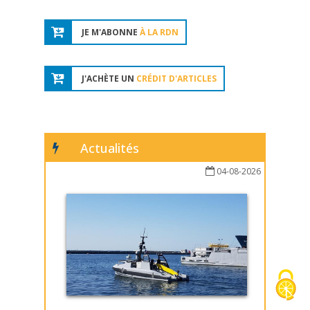
JE M'ABONNE
À LA RDN
J'ACHÈTE UN
CRÉDIT D'ARTICLES
Actualités
04-08-2026