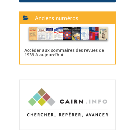
Anciens numéros
Accéder aux sommaires des revues de
1939 à aujourd’hui