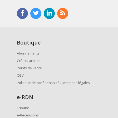
Boutique
Abonnements
Crédits articles
Points de vente
CGV
Politique de confidentialité / Mentions légales
e
-RDN
Tribune
e-Recensions