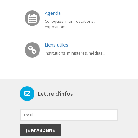
Agenda
Colloques, manifestations,
expositions...
Liens utiles
Institutions, ministères, médias...
Lettre d'infos
JE M'ABONNE