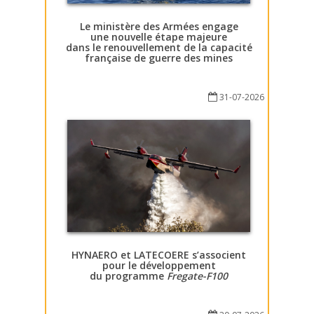
Le ministère des Armées engage
une nouvelle étape majeure
dans le renouvellement de la capacité
française de guerre des mines
31-07-2026
HYNAERO et LATECOERE s’associent
pour le développement
du programme
Fregate-F100