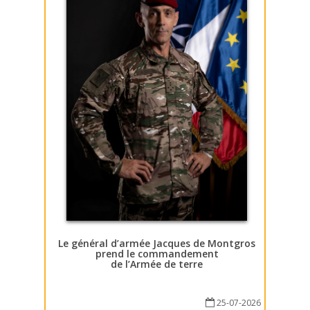
Le général d’armée Jacques de Montgros
prend le commandement
de l’Armée de terre
25-07-2026