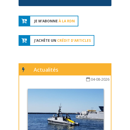
JE M'ABONNE
À LA RDN
J'ACHÈTE UN
CRÉDIT D'ARTICLES
Actualités
04-08-2026