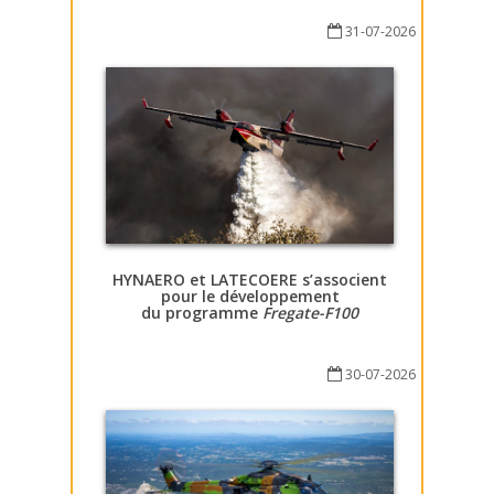
31-07-2026
HYNAERO et LATECOERE s’associent
pour le développement
du programme
Fregate-F100
30-07-2026