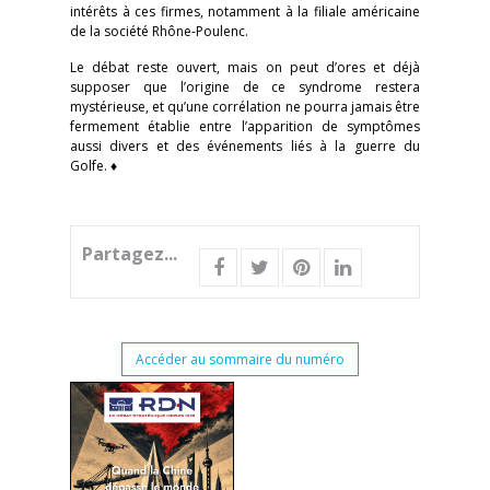
intérêts à ces firmes, notamment à la filiale américaine
de la société Rhône-Poulenc.
Le débat reste ouvert, mais on peut d’ores et déjà
supposer que l’origine de ce syndrome restera
mystérieuse, et qu’une corrélation ne pourra jamais être
fermement établie entre l’apparition de symptômes
aussi divers et des événements liés à la guerre du
Golfe. ♦
Partagez...
Accéder au sommaire du numéro