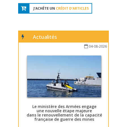
J'ACHÈTE UN
CRÉDIT D'ARTICLES
Actualités
04-08-2026
Le ministère des Armées engage
une nouvelle étape majeure
dans le renouvellement de la capacité
française de guerre des mines