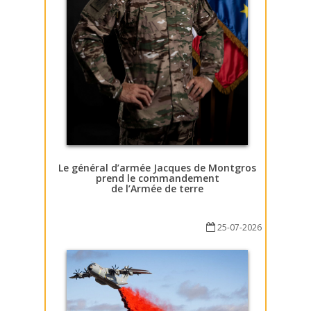
Le général d’armée Jacques de Montgros
prend le commandement
de l’Armée de terre
25-07-2026