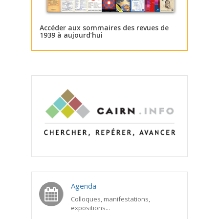
Accéder aux sommaires des revues de
1939 à aujourd’hui
Agenda
Colloques, manifestations,
expositions...