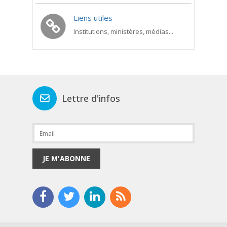
Liens utiles
Institutions, ministères, médias...
Lettre d'infos
JE M'ABONNE