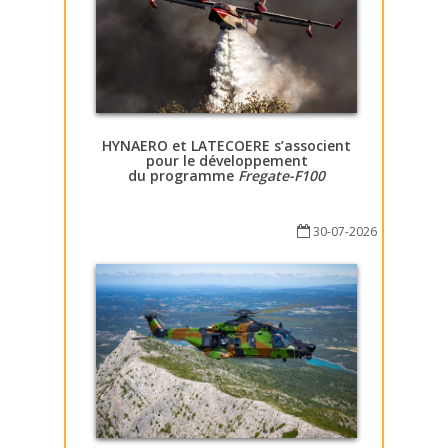
HYNAERO et LATECOERE s’associent
pour le développement
du programme
Fregate-F100
30-07-2026