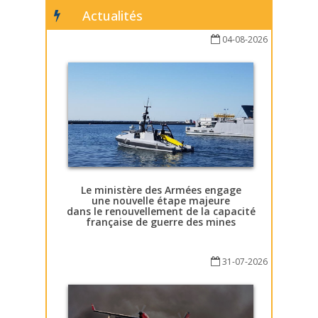
Actualités
04-08-2026
Le ministère des Armées engage
une nouvelle étape majeure
dans le renouvellement de la capacité
française de guerre des mines
31-07-2026