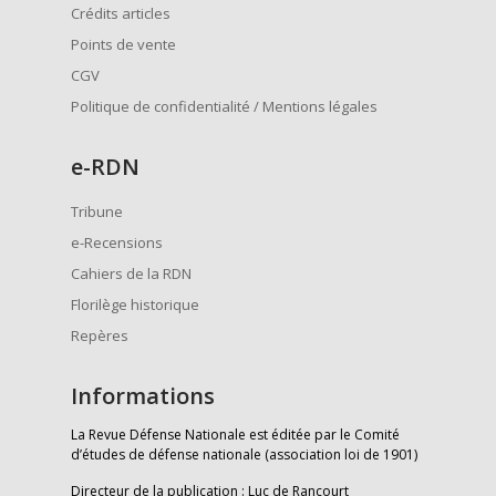
Crédits articles
Points de vente
CGV
Politique de confidentialité / Mentions légales
e
-RDN
Tribune
e-Recensions
Cahiers de la RDN
Florilège historique
Repères
Informations
La Revue Défense Nationale est éditée par le Comité
d’études de défense nationale (association loi de 1901)
Directeur de la publication : Luc de Rancourt