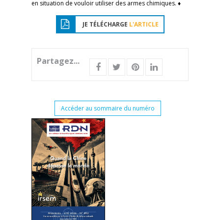
en situation de vouloir utiliser des armes chimiques. ♦
JE TÉLÉCHARGE
L'ARTICLE
Partagez...
Accéder au sommaire du numéro