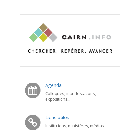
Agenda
Colloques, manifestations,
expositions...
Liens utiles
Institutions, ministères, médias...