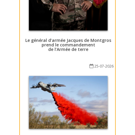
Le général d’armée Jacques de Montgros
prend le commandement
de l’Armée de terre
25-07-2026