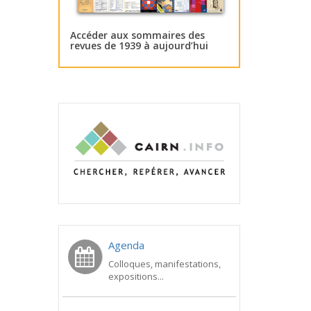
Accéder aux sommaires des
revues de 1939 à aujourd’hui
Agenda
Colloques, manifestations,
expositions...