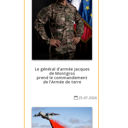
Le général d’armée Jacques
de Montgros
prend le commandement
de l’Armée de terre
25-07-2026