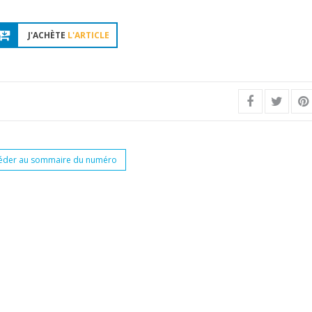
J'ACHÈTE
L'ARTICLE
éder au sommaire du numéro