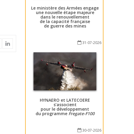
Le ministère des Armées engage
une nouvelle étape majeure
dans le renouvellement
de la capacité française
de guerre des mines
31-07-2026
HYNAERO et LATECOERE
s’associent
pour le développement
du programme
Fregate-F100
30-07-2026