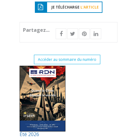
JE TÉLÉCHARGE
L'ARTICLE
Partagez...
Accéder au sommaire du numéro
Été 2026