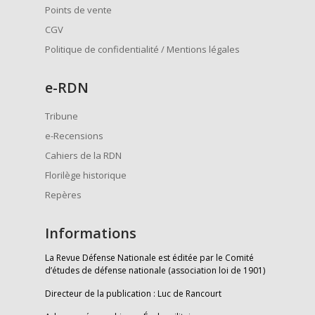
Points de vente
CGV
Politique de confidentialité / Mentions légales
e
-RDN
Tribune
e-Recensions
Cahiers de la RDN
Florilège historique
Repères
Informations
La Revue Défense Nationale est éditée par le Comité
d’études de défense nationale (association loi de 1901)
Directeur de la publication : Luc de Rancourt