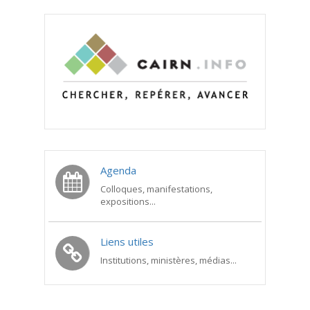
Agenda
Colloques, manifestations,
expositions...
Liens utiles
Institutions, ministères, médias...