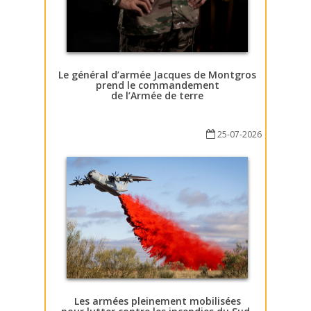
Le général d’armée Jacques de Montgros
prend le commandement
de l’Armée de terre
25-07-2026
Les armées pleinement mobilisées