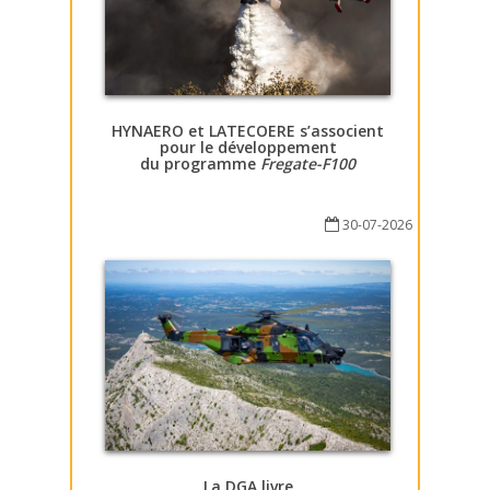
HYNAERO et LATECOERE s’associent
pour le développement
du programme
Fregate-F100
30-07-2026
La DGA livre