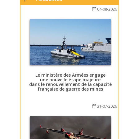
04-08-2026
Le ministère des Armées engage
une nouvelle étape majeure
dans le renouvellement de la capacité
française de guerre des mines
31-07-2026