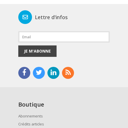
Lettre d'infos
JE M'ABONNE
Boutique
Abonnements
Crédits articles