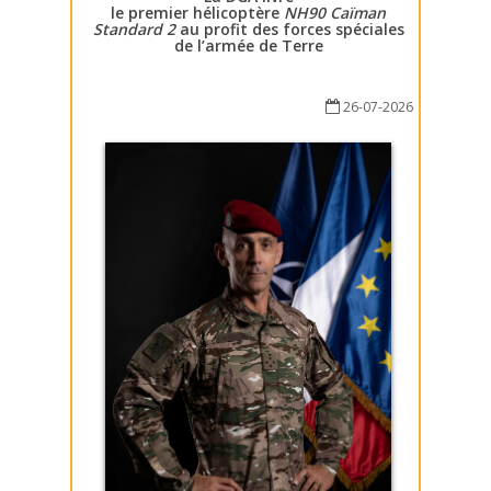
le premier hélicoptère
NH90 Caïman
Standard 2
au profit des forces spéciales
de l’armée de Terre
26-07-2026