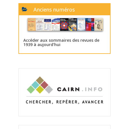
Anciens numéros
Accéder aux sommaires des revues de
1939 à aujourd’hui