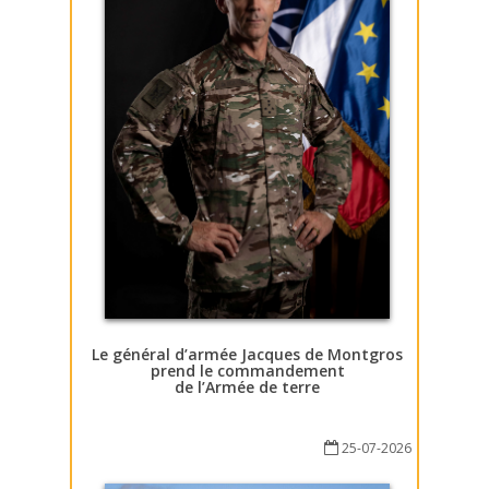
Le général d’armée Jacques de Montgros
prend le commandement
de l’Armée de terre
25-07-2026