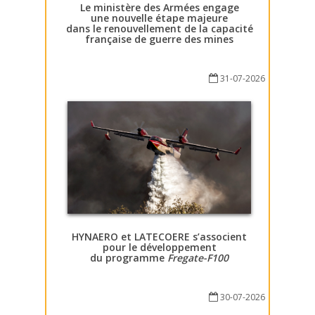
Le ministère des Armées engage
une nouvelle étape majeure
dans le renouvellement de la capacité
française de guerre des mines
31-07-2026
HYNAERO et LATECOERE s’associent
pour le développement
du programme
Fregate-F100
30-07-2026