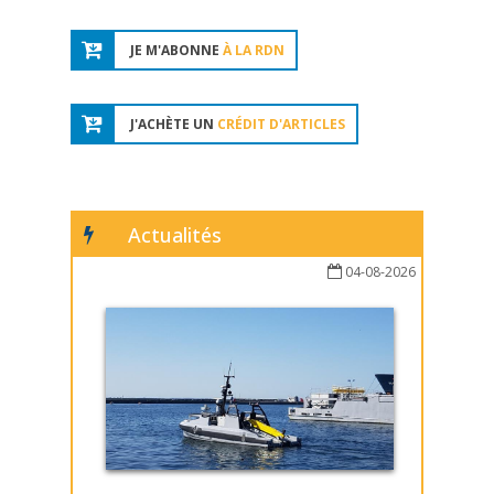
JE M'ABONNE
À LA RDN
J'ACHÈTE UN
CRÉDIT D'ARTICLES
Actualités
04-08-2026