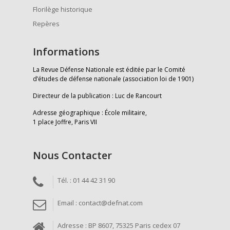
Florilège historique
Repères
Informations
La Revue Défense Nationale est éditée par le Comité
d’études de défense nationale (association loi de 1901)
Directeur de la publication : Luc de Rancourt
Adresse géographique : École militaire,
1 place Joffre, Paris VII
Nous Contacter
Tél. : 01 44 42 31 90
Email : contact@defnat.com
Adresse : BP 8607, 75325 Paris cedex 07