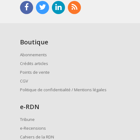
Boutique
Abonnements
Crédits articles
Points de vente
CGV
Politique de confidentialité / Mentions légales
e
-RDN
Tribune
e-Recensions
Cahiers de la RDN