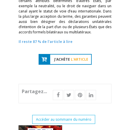
certains attributs déterminés d’autres États, par
exemple la neutralité, ou le droit de naviguer dans un
canal ayant le statut de voie d’eau internationale. Dans
la plus large acception du terme, des garanties peuvent
aussi bien désigner des déclarations unilatérales
d’intention de la part d’un ou de plusieurs États que des
accords formels bilatéraux ou multilatéraux.
Il reste 87 % de l'article à lire
J'ACHÈTE
L'ARTICLE
Partagez...
Accéder au sommaire du numéro