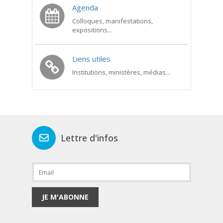
Agenda
Colloques, manifestations,
expositions...
Liens utiles
Institutions, ministères, médias...
Lettre d'infos
JE M'ABONNE