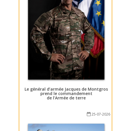
Le général d’armée Jacques de Montgros
prend le commandement
de l’Armée de terre
25-07-2026