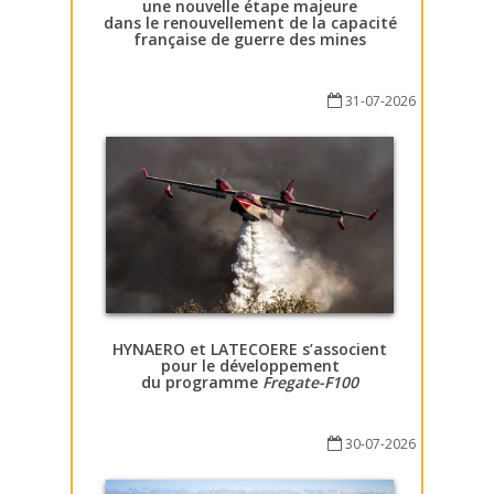
une nouvelle étape majeure
dans le renouvellement de la capacité
française de guerre des mines
31-07-2026
HYNAERO et LATECOERE s’associent
pour le développement
du programme
Fregate-F100
30-07-2026