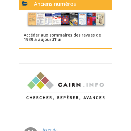
Anciens numéros
Accéder aux sommaires des revues de
1939 à aujourd’hui
Agenda