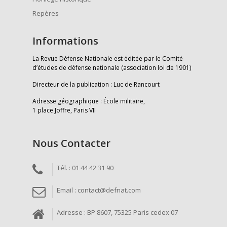
Repères
Informations
La Revue Défense Nationale est éditée par le Comité
d’études de défense nationale (association loi de 1901)
Directeur de la publication : Luc de Rancourt
Adresse géographique : École militaire,
1 place Joffre, Paris VII
Nous Contacter
Tél. : 01 44 42 31 90
Email : contact@defnat.com
Adresse : BP 8607, 75325 Paris cedex 07