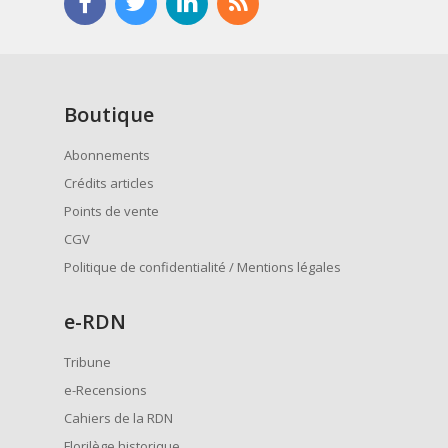
Boutique
Abonnements
Crédits articles
Points de vente
CGV
Politique de confidentialité / Mentions légales
e
-RDN
Tribune
e-Recensions
Cahiers de la RDN
Florilège historique