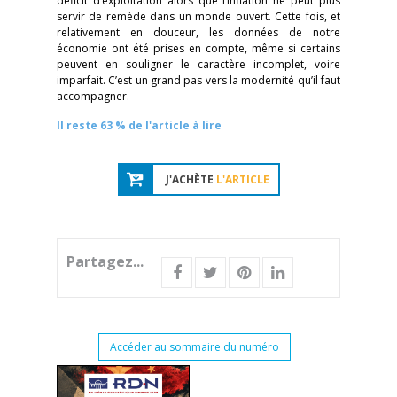
déficit d’exploitation alors que l’inflation ne peut plus
servir de remède dans un monde ouvert. Cette fois, et
relativement en douceur, les données de notre
économie ont été prises en compte, même si certains
peuvent en souligner le caractère incomplet, voire
imparfait. C’est un grand pas vers la modernité qu’il faut
accompagner.
Il reste 63 % de l'article à lire
J'ACHÈTE
L'ARTICLE
Partagez...
Accéder au sommaire du numéro