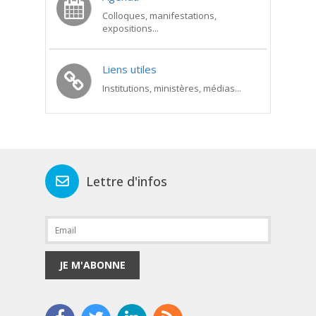
Colloques, manifestations,
expositions...
Liens utiles
Institutions, ministères, médias...
Lettre d'infos
JE M'ABONNE