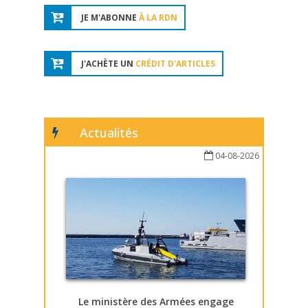
JE M'ABONNE
À LA RDN
J'ACHÈTE UN
CRÉDIT D'ARTICLES
Actualités
04-08-2026
Le ministère des Armées engage